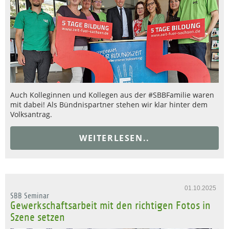
Auch Kolleginnen und Kollegen aus der #SBBFamilie waren
mit dabei! Als Bündnispartner stehen wir klar hinter dem
Volksantrag.
WEITERLESEN..
01.10.2025
SBB Seminar
Gewerkschaftsarbeit mit den richtigen Fotos in
Szene setzen