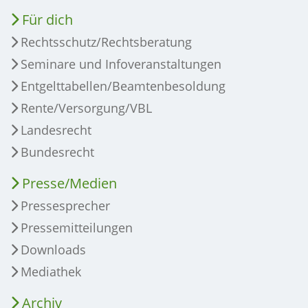
Für dich
Rechtsschutz/Rechtsberatung
Seminare und Infoveranstaltungen
Entgelttabellen/Beamtenbesoldung
Rente/Versorgung/VBL
Landesrecht
Bundesrecht
Presse/Medien
Pressesprecher
Pressemitteilungen
Downloads
Mediathek
Archiv