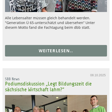
Alle Lebensalter müssen gleich behandelt werden.
"Generation Ü 65-unterschätzt und übersehen“ Unter
diesem Motto fand die Fachtagung beim dbb statt.
WEITERLESEN..
08.10.2025
SBB News
Podiumsdiskussion „Legt Bildungszeit die
sächsische Wirtschaft lahm?“