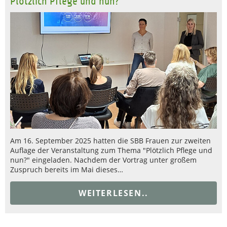
Plötzlich Pflege und nun?
Am 16. September 2025 hatten die SBB Frauen zur zweiten
Auflage der Veranstaltung zum Thema "Plötzlich Pflege und
nun?" eingeladen. Nachdem der Vortrag unter großem
Zuspruch bereits im Mai dieses…
WEITERLESEN..