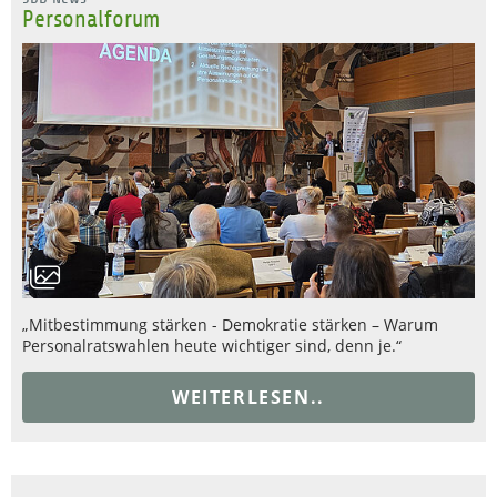
Personalforum
„Mitbestimmung stärken - Demokratie stärken – Warum
Personalratswahlen heute wichtiger sind, denn je.“
WEITERLESEN..