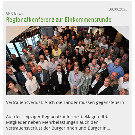
08.09.2025
SBB News
Regionalkonferenz zur Einkommensrunde
Vertrauensverlust: Auch die Länder müssen gegensteuern
Auf der Leipziger Regionalkonferenz beklagen dbb-
Mitglieder neben Mehrbelastungen auch den
Vertrauensverlust der Bürgerinnen und Bürger in…