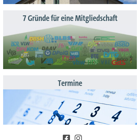
7 Gründe für eine Mitgliedschaft
Termine