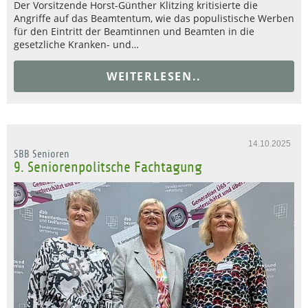
Der Vorsitzende Horst-Günther Klitzing kritisierte die
Angriffe auf das Beamtentum, wie das populistische Werben
für den Eintritt der Beamtinnen und Beamten in die
gesetzliche Kranken- und…
WEITERLESEN..
14.10.2025
SBB Senioren
9. Seniorenpolitsche Fachtagung