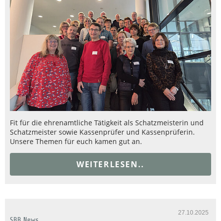
Fit für die ehrenamtliche Tätigkeit als Schatzmeisterin und
Schatzmeister sowie Kassenprüfer und Kassenprüferin.
Unsere Themen für euch kamen gut an.
WEITERLESEN..
27.10.2025
SBB News