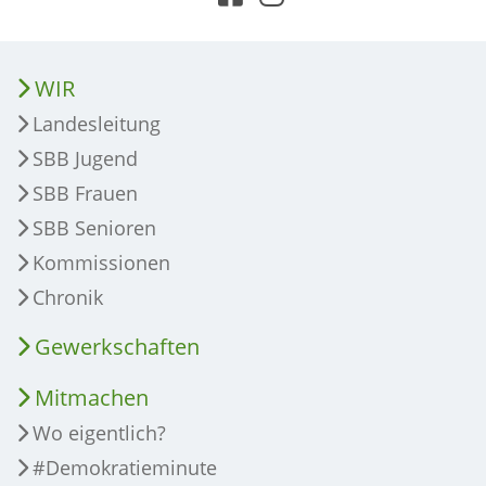
WIR
Landesleitung
SBB Jugend
SBB Frauen
SBB Senioren
Kommissionen
Chronik
Gewerkschaften
Mitmachen
Wo eigentlich?
#Demokratieminute