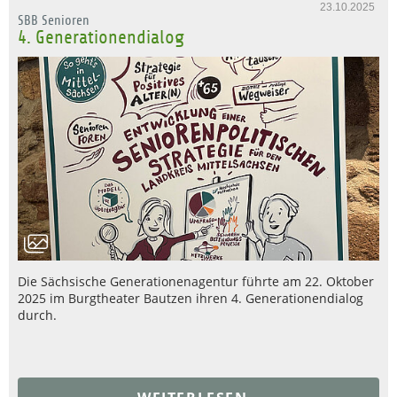
23.10.2025
SBB Senioren
4. Generationendialog
Die Sächsische Generationenagentur führte am 22. Oktober
2025 im Burgtheater Bautzen ihren 4. Generationendialog
durch.