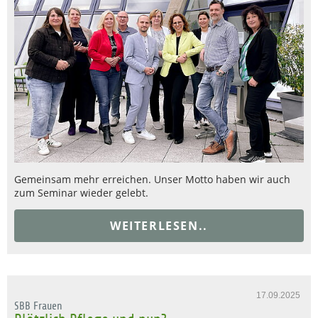
Gemeinsam mehr erreichen. Unser Motto haben wir auch
zum Seminar wieder gelebt.
WEITERLESEN..
17.09.2025
SBB Frauen