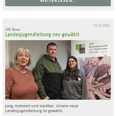
WEITERLESEN..
22.10.2025
SBB News
Landesjugendleitung neu gewählt
Jung, motiviert und startklar. Unsere neue
Landesjugendleitung ist gewählt.