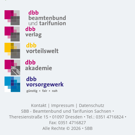
Kontakt
Impressum
Datenschutz
SBB - Beamtenbund und Tarifunion Sachsen •
Theresienstraße 15 • 01097 Dresden • Tel.: 0351 4716824 •
Fax: 0351 4716827
Alle Rechte © 2026 • SBB