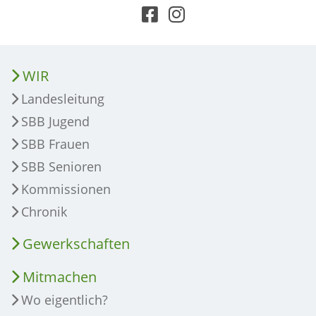
WIR
Landesleitung
SBB Jugend
SBB Frauen
SBB Senioren
Kommissionen
Chronik
Gewerkschaften
Mitmachen
Wo eigentlich?