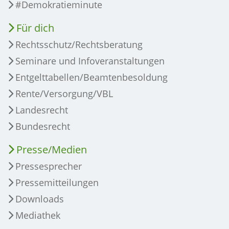
#Demokratieminute
Für dich
Rechtsschutz/Rechtsberatung
Seminare und Infoveranstaltungen
Entgelttabellen/Beamtenbesoldung
Rente/Versorgung/VBL
Landesrecht
Bundesrecht
Presse/Medien
Pressesprecher
Pressemitteilungen
Downloads
Mediathek