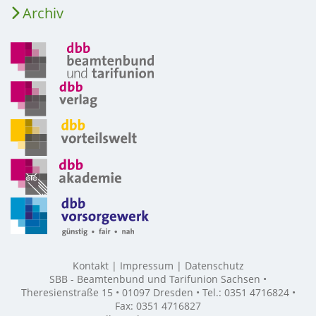
Archiv
Kontakt
Impressum
Datenschutz
SBB - Beamtenbund und Tarifunion Sachsen •
Theresienstraße 15 • 01097 Dresden • Tel.: 0351 4716824 •
Fax: 0351 4716827