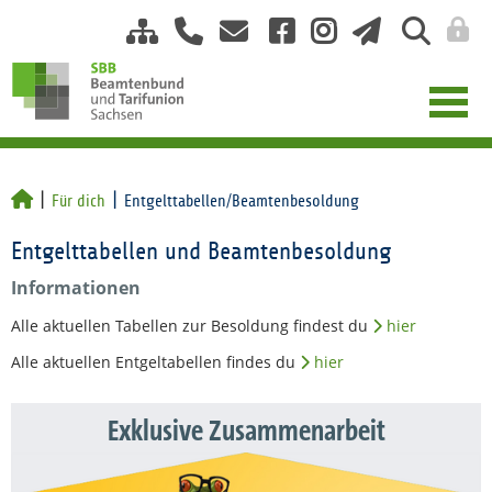
Für dich
Entgelttabellen/Beamtenbesoldung
Entgelttabellen und Beamtenbesoldung
Informationen
Alle aktuellen Tabellen zur Besoldung findest du
hier
Alle aktuellen Entgeltabellen findes du
hier
Exklusive Zusammenarbeit