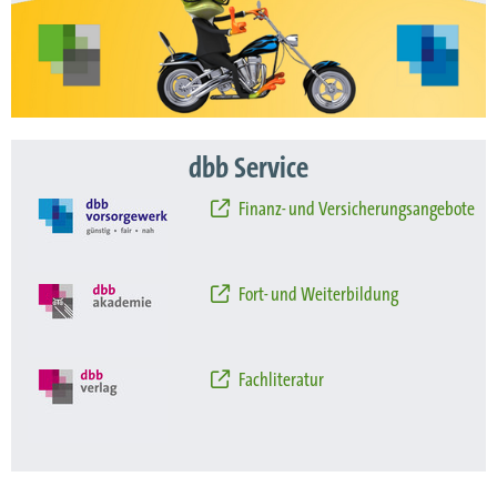
dbb Service
Finanz- und Versicherungsangebote
Fort- und Weiterbildung
Fachliteratur