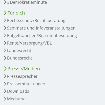
#Demokratieminute
Für dich
Rechtsschutz/Rechtsberatung
Seminare und Infoveranstaltungen
Entgelttabellen/Beamtenbesoldung
Rente/Versorgung/VBL
Landesrecht
Bundesrecht
Presse/Medien
Pressesprecher
Pressemitteilungen
Downloads
Mediathek