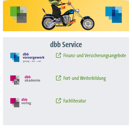
dbb Service
Finanz- und Versicherungsangebote
Fort- und Weiterbildung
Fachliteratur