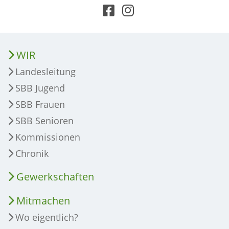
WIR
Landesleitung
SBB Jugend
SBB Frauen
SBB Senioren
Kommissionen
Chronik
Gewerkschaften
Mitmachen
Wo eigentlich?