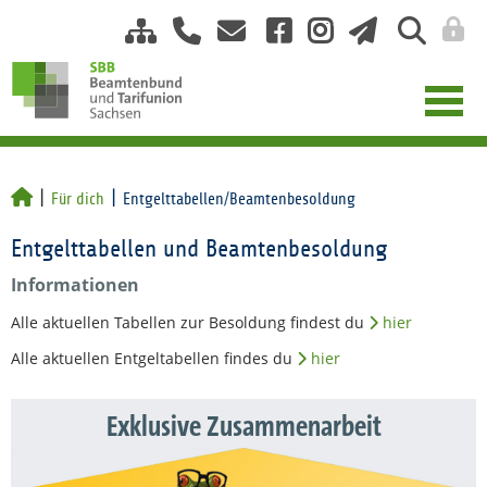
Für dich
Entgelttabellen/Beamtenbesoldung
Entgelttabellen und Beamtenbesoldung
Informationen
Alle aktuellen Tabellen zur Besoldung findest du
hier
Alle aktuellen Entgeltabellen findes du
hier
Exklusive Zusammenarbeit