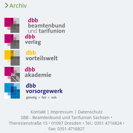
Archiv
Kontakt
Impressum
Datenschutz
SBB - Beamtenbund und Tarifunion Sachsen •
Theresienstraße 15 • 01097 Dresden • Tel.: 0351 4716824 •
Fax: 0351 4716827