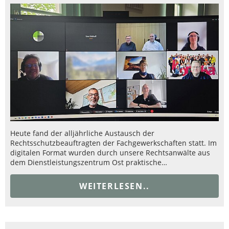
Heute fand der alljährliche Austausch der
Rechtsschutzbeauftragten der Fachgewerkschaften statt. Im
digitalen Format wurden durch unsere Rechtsanwälte aus
dem Dienstleistungszentrum Ost praktische…
WEITERLESEN..