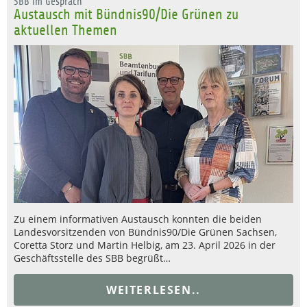
SBB im Gespräch
Austausch mit Bündnis90/Die Grünen zu
aktuellen Themen
Zu einem informativen Austausch konnten die beiden
Landesvorsitzenden von Bündnis90/Die Grünen Sachsen,
Coretta Storz und Martin Helbig, am 23. April 2026 in der
Geschäftsstelle des SBB begrüßt…
WEITERLESEN..