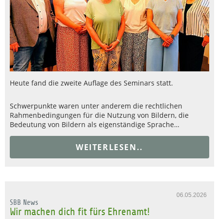
Heute fand die zweite Auflage des Seminars statt.
Schwerpunkte waren unter anderem die rechtlichen
Rahmenbedingungen für die Nutzung von Bildern, die
Bedeutung von Bildern als eigenständige Sprache…
WEITERLESEN..
06.05.2026
SBB News
Wir machen dich fit fürs Ehrenamt!