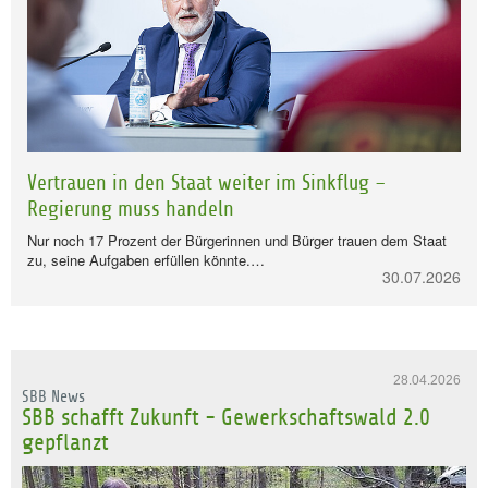
Vertrauen in den Staat weiter im Sinkflug –
Regierung muss handeln
Nur noch 17 Prozent der Bürgerinnen und Bürger trauen dem Staat
zu, seine Aufgaben erfüllen könnte.…
30.07.2026
28.04.2026
SBB News
SBB schafft Zukunft - Gewerkschaftswald 2.0
gepflanzt