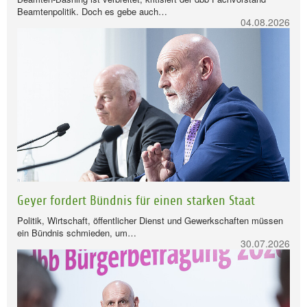
Beamtenpolitik. Doch es gebe auch…
04.08.2026
Geyer fordert Bündnis für einen starken Staat
Politik, Wirtschaft, öffentlicher Dienst und Gewerkschaften müssen
ein Bündnis schmieden, um…
30.07.2026