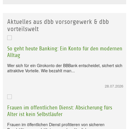
Aktuelles aus dbb vorsorgewerk & dbb
vorteilswelt
So geht heute Banking: Ein Konto für den modernen
Alltag
Wer sich für ein Girokonto der BBBank entscheidet, sichert sich
attraktive Vorteile. Wie bezahlt man...
28.07.2026
Frauen im öffentlichen Dienst: Absicherung fürs
Alter ist kein Selbstläufer
Frauen im öffentlichen Dienst profitieren von sicheren