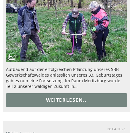
Aufbauend auf der erfolgreichen Pflanzung unseres SBB
Gewerkschaftswaldes anlässlich unseres 33. Geburtstages
gab es nun eine Fortsetzung. Im Raum Moritzburg wurde
Teil 2 unserer waldigen Zukunft in…
WEITERLESEN..
28.04.2026