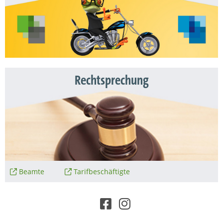
Rechtsprechung
Beamte
Tarifbeschäftigte