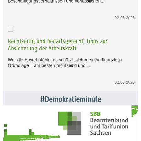
Beschäftigungsverhältnissen und verlässlichen...
22.06.2026
Rechtzeitig und bedarfsgerecht: Tipps zur
Absicherung der Arbeitskraft
Wer die Erwerbsfähigkeit schützt, sichert seine finanzielle
Grundlage – am besten rechtzeitig und...
02.06.2026
#Demokratieminute