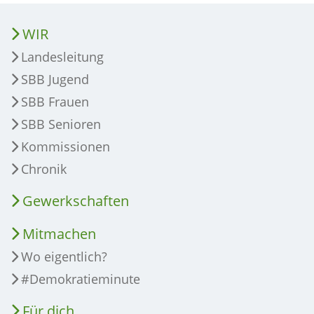
WIR
Landesleitung
SBB Jugend
SBB Frauen
SBB Senioren
Kommissionen
Chronik
Gewerkschaften
Mitmachen
Wo eigentlich?
#Demokratieminute
Für dich