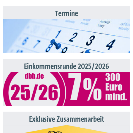
Termine
Einkommensrunde 2025/2026
Exklusive Zusammenarbeit