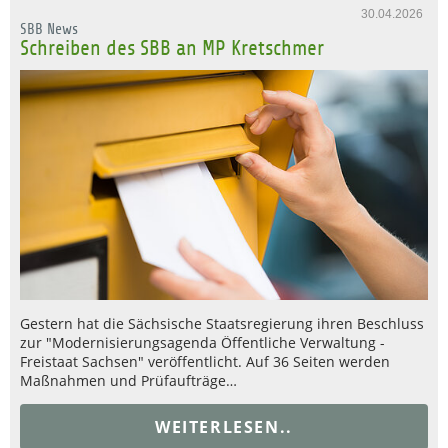
30.04.2026
SBB News
Schreiben des SBB an MP Kretschmer
Gestern hat die Sächsische Staatsregierung ihren Beschluss
zur "Modernisierungsagenda Öffentliche Verwaltung -
Freistaat Sachsen" veröffentlicht. Auf 36 Seiten werden
Maßnahmen und Prüfaufträge…
WEITERLESEN..