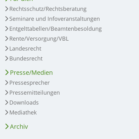
Rechtsschutz/Rechtsberatung
Seminare und Infoveranstaltungen
Entgelttabellen/Beamtenbesoldung
Rente/Versorgung/VBL
Landesrecht
Bundesrecht
Presse/Medien
Pressesprecher
Pressemitteilungen
Downloads
Mediathek
Archiv