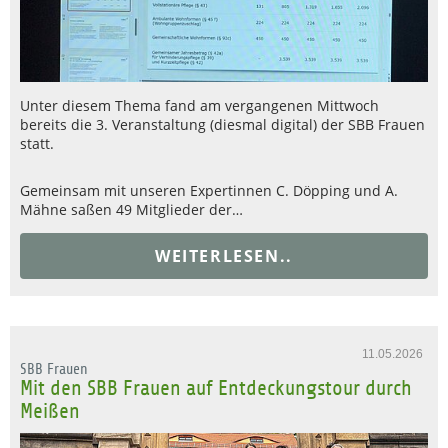
Unter diesem Thema fand am vergangenen Mittwoch
bereits die 3. Veranstaltung (diesmal digital) der SBB Frauen
statt.
Gemeinsam mit unseren Expertinnen C. Döpping und A.
Mähne saßen 49 Mitglieder der…
WEITERLESEN..
11.05.2026
SBB Frauen
Mit den SBB Frauen auf Entdeckungstour durch
Meißen