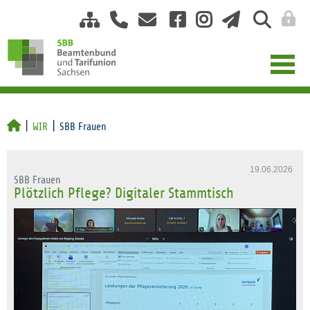
WIR
SBB Frauen
19.06.2026
SBB Frauen
Plötzlich Pflege? Digitaler Stammtisch