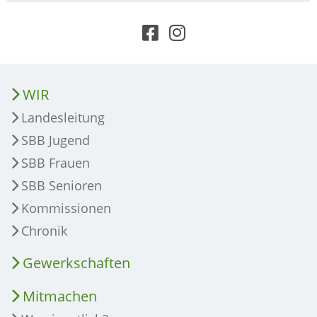
WIR
Landesleitung
SBB Jugend
SBB Frauen
SBB Senioren
Kommissionen
Chronik
Gewerkschaften
Mitmachen