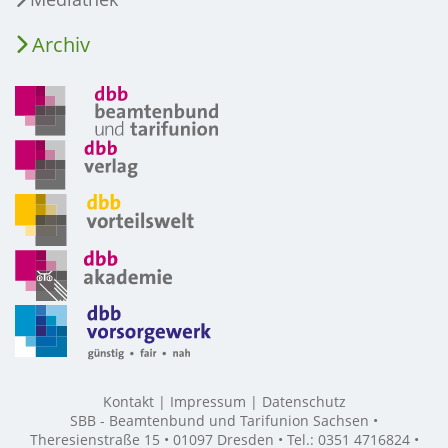
Archiv
Kontakt
Impressum
Datenschutz
SBB - Beamtenbund und Tarifunion Sachsen •
Theresienstraße 15 • 01097 Dresden • Tel.: 0351 4716824 •