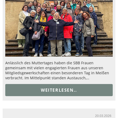
Anlässlich des Muttertages haben die SBB Frauen
gemeinsam mit vielen engagierten Frauen aus unseren
Mitgliedsgewerkschaften einen besonderen Tag in Meißen
verbracht. Im Mittelpunkt standen Austausch,…
WEITERLESEN..
20.03.2026