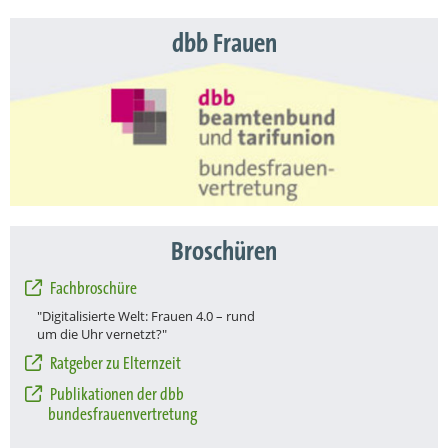
dbb Frauen
Broschüren
Fachbroschüre
"Digitalisierte Welt: Frauen 4.0 – rund
um die Uhr vernetzt?"
Ratgeber zu Elternzeit
Publikationen der dbb
bundesfrauenvertretung