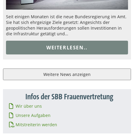
Seit einigen Monaten ist die neue Bundesregierung im Amt.
Sie hat sich ehrgeizige Ziele gesetzt: Angesichts der
geopolitischen Herausforderungen sollen Investitionen in
die Infrastruktur getätigt und…
WEITERLESEN..
Weitere News anzeigen
Infos der SBB Frauenvertretung
Wir über uns
Unsere Aufgaben
Mitstreiterin werden