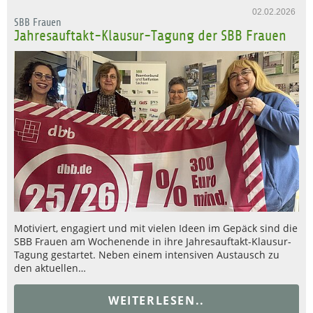
02.02.2026
SBB Frauen
Jahresauftakt-Klausur-Tagung der SBB Frauen
Motiviert, engagiert und mit vielen Ideen im Gepäck sind die
SBB Frauen am Wochenende in ihre Jahresauftakt-Klausur-
Tagung gestartet. Neben einem intensiven Austausch zu
den aktuellen…
WEITERLESEN..