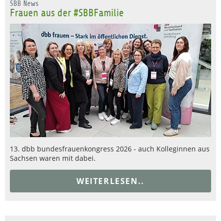
SBB News
Frauen aus der #SBBFamilie
13. dbb bundesfrauenkongress 2026 - auch Kolleginnen aus
Sachsen waren mit dabei.
WEITERLESEN..