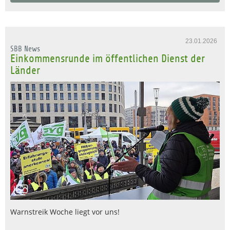
23.01.2026
SBB News
Einkommensrunde im öffentlichen Dienst der
Länder
Warnstreik Woche liegt vor uns!