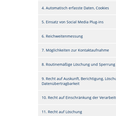
4. Automatisch erfasste Daten, Cookies
5. Einsatz von Social Media Plug-ins
6. Reichweitenmessung
7. Möglichkeiten zur Kontaktaufnahme
8. Routinemäßige Löschung und Sperrung
9. Recht auf Auskunft, Berichtigung, Lös
Datenübertragbarkeit
10. Recht auf Einschränkung der Verarbei
11. Recht auf Löschung