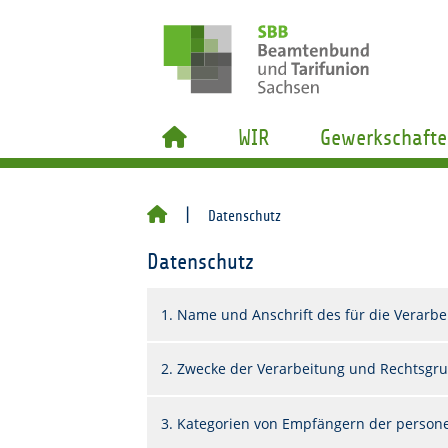
WIR
Gewerkschafte
Datenschutz
Datenschutz
1. Name und Anschrift des für die Verarbe
2. Zwecke der Verarbeitung und Rechtsgr
3. Kategorien von Empfängern der perso