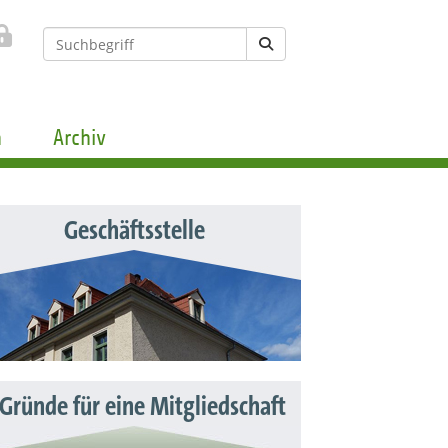
n
Archiv
Geschäftsstelle
 Gründe für eine Mitgliedschaft