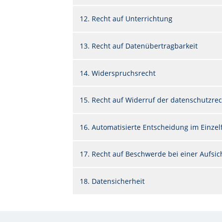
12. Recht auf Unterrichtung
13. Recht auf Datenübertragbarkeit
14. Widerspruchsrecht
15. Recht auf Widerruf der datenschutzrec
16. Automatisierte Entscheidung im Einzelfa
17. Recht auf Beschwerde bei einer Aufsi
18. Datensicherheit