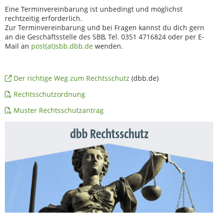
Eine Terminvereinbarung ist unbedingt und möglichst
rechtzeitig erforderlich.
Zur Terminvereinbarung und bei Fragen kannst du dich gern
an die Geschäftsstelle des SBB, Tel. 0351 4716824 oder per E-
Mail an
post(at)sbb.dbb.de
wenden.
Der richtige Weg zum Rechtsschutz
(dbb.de)
Rechtsschutzordnung
Muster Rechtsschutzantrag
dbb Rechtsschutz