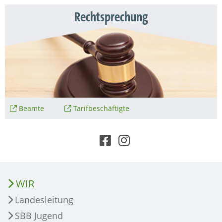
Rechtsprechung
Beamte
Tarifbeschäftigte
WIR
Landesleitung
SBB Jugend