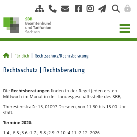
Für dich
Rechtsschutz/Rechtsberatung
Rechtsschutz | Rechtsberatung
Die
Rechtsberatungen
finden in der Regel jeden ersten
Mittwoch im Monat in der Landesgeschäftsstelle des SBB,
Theresienstraße 15, 01097 Dresden, von 11.30 bis 15.00 Uhr
statt.
Termine 2026:
1.4.; 6.5.;3.6.;1.7.; 5.8.;2.9.;7.10.;4.11.;2.12. 2026