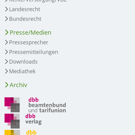
Landesrecht
Bundesrecht
Presse/Medien
Pressesprecher
Pressemitteilungen
Downloads
Mediathek
Archiv