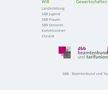
WIR
Gewerkschaften
Landesleitung
SBB Jugend
SBB Frauen
SBB Senioren
Kommissionen
Chronik
SBB - Beamtenbund und Tarif