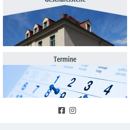
Termine