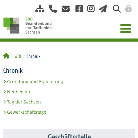
WIR
Chronik
Chronik
Gründung und Etablierung
Neubeginn
Tag der Sachsen
Gewerkschaftstage
Geschäftsstelle