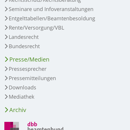
Seminare und Infoveranstaltungen
Entgelttabellen/Beamtenbesoldung
Rente/Versorgung/VBL
Landesrecht
Bundesrecht
Presse/Medien
Pressesprecher
Pressemitteilungen
Downloads
Mediathek
Archiv