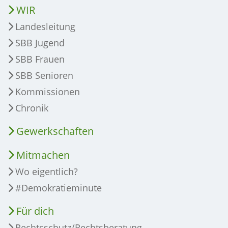
WIR
Landesleitung
SBB Jugend
SBB Frauen
SBB Senioren
Kommissionen
Chronik
Gewerkschaften
Mitmachen
Wo eigentlich?
#Demokratieminute
Für dich
Rechtsschutz/Rechtsberatung