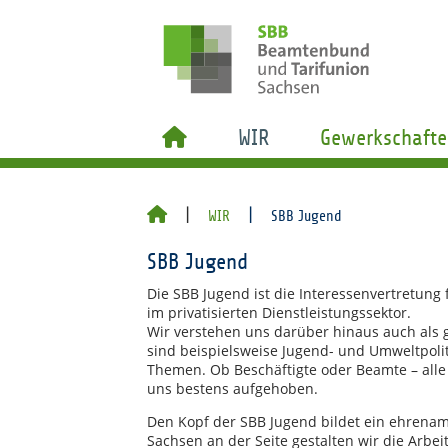
WIR
Gewerkschafte
WIR
SBB Jugend
SBB Jugend
Die SBB Jugend ist die Interessenvertretung 
im privatisierten Dienstleistungssektor.
Wir verstehen uns darüber hinaus auch als g
sind beispielsweise Jugend- und Umweltpolit
Themen. Ob Beschäftigte oder Beamte – alle 
uns bestens aufgehoben.
Den Kopf der SBB Jugend bildet ein ehrenam
Sachsen an der Seite gestalten wir die Arbei