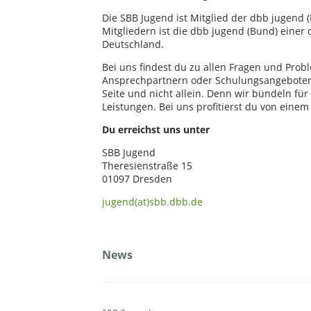
Die SBB Jugend ist Mitglied der dbb jugend 
Mitgliedern ist die dbb jugend (Bund) eine
Deutschland.
Bei uns findest du zu allen Fragen und Prob
Ansprechpartnern oder Schulungsangeboten w
Seite und nicht allein. Denn wir bündeln für
Leistungen. Bei uns profitierst du von eine
Du erreichst uns unter
SBB Jugend
Theresienstraße 15
01097 Dresden
jugend(at)sbb.dbb.de
News