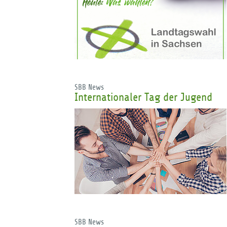
SBB News
Internationaler Tag der Jugend
SBB News