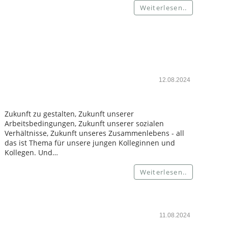
Weiterlesen..
12.08.2024
Zukunft zu gestalten, Zukunft unserer
Arbeitsbedingungen, Zukunft unserer sozialen
Verhältnisse, Zukunft unseres Zusammenlebens - all
das ist Thema für unsere jungen Kolleginnen und
Kollegen. Und…
Weiterlesen..
11.08.2024