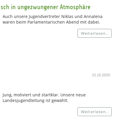
usch in ungezwungener Atmosphäre
Auch unsere Jugendvertreter Niklas und Annalena
waren beim Parlamentarischen Abend mit dabei.
Weiterlesen..
22.10.2025
Jung, motiviert und startklar. Unsere neue
Landesjugendleitung ist gewählt.
Weiterlesen..