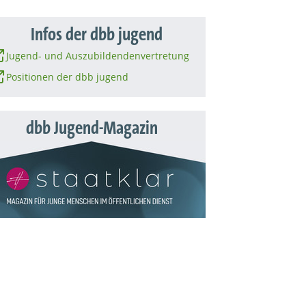
Infos der dbb jugend
Jugend- und Auszubildendenvertretung
Positionen der dbb jugend
dbb Jugend-Magazin