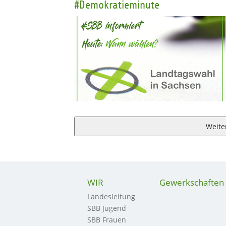
#Demokratieminute
Weite
WIR
Gewerkschaften
Landesleitung
SBB Jugend
SBB Frauen