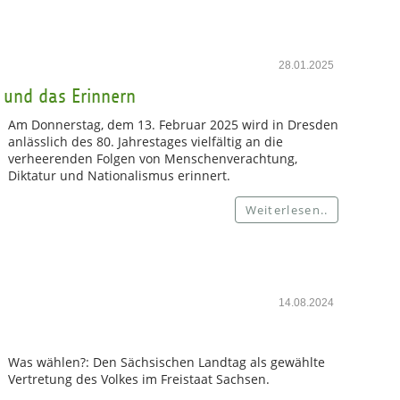
28.01.2025
e und das Erinnern
Am Donnerstag, dem 13. Februar 2025 wird in Dresden
anlässlich des 80. Jahrestages vielfältig an die
verheerenden Folgen von Menschenverachtung,
Diktatur und Nationalismus erinnert.
Weiterlesen..
14.08.2024
Was wählen?: Den Sächsischen Landtag als gewählte
Vertretung des Volkes im Freistaat Sachsen.