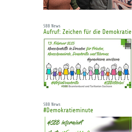
SBB News
Aufruf: Zeichen für die Demokrati
SBB News
#Demokratieminute