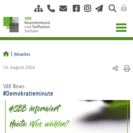
Aktuelles
14. August 2024
SBB News
#Demokratieminute