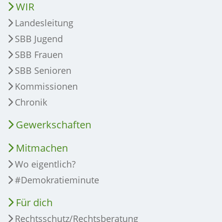
WIR
Landesleitung
SBB Jugend
SBB Frauen
SBB Senioren
Kommissionen
Chronik
Gewerkschaften
Mitmachen
Wo eigentlich?
#Demokratieminute
Für dich
Rechtsschutz/Rechtsberatung