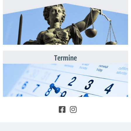
Termine