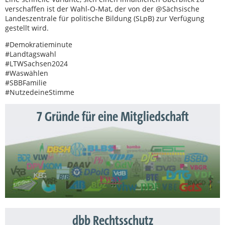
verschaffen ist der Wahl-O-Mat, der von der @Sächsische
Landeszentrale für politische Bildung (SLpB) zur Verfügung
gestellt wird.
#Demokratieminute
#Landtagswahl
#LTWSachsen2024
#Waswählen
#SBBFamilie
#NutzedeineStimme
7 Gründe für eine Mitgliedschaft
dbb Rechtsschutz