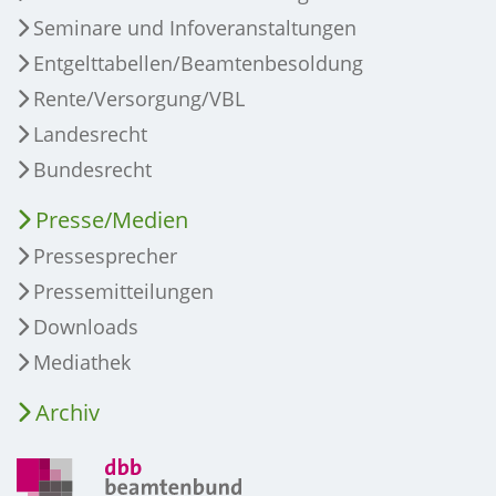
Seminare und Infoveranstaltungen
Entgelttabellen/Beamtenbesoldung
Rente/Versorgung/VBL
Landesrecht
Bundesrecht
Presse/Medien
Pressesprecher
Pressemitteilungen
Downloads
Mediathek
Archiv