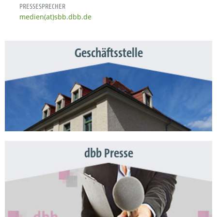
PRESSESPRECHER
medien(at)sbb.dbb.de
Geschäftsstelle
dbb Presse