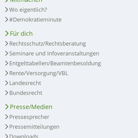
Wo eigentlich?
#Demokratieminute
Für dich
Rechtsschutz/Rechtsberatung
Seminare und Infoveranstaltungen
Entgelttabellen/Beamtenbesoldung
Rente/Versorgung/VBL
Landesrecht
Bundesrecht
Presse/Medien
Pressesprecher
Pressemitteilungen
Downloads