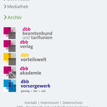
Mediathek
Archiv
Kontakt
Impressum
Datenschutz