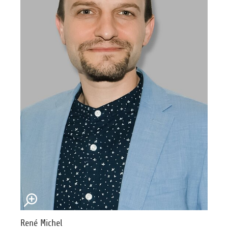
René Michel