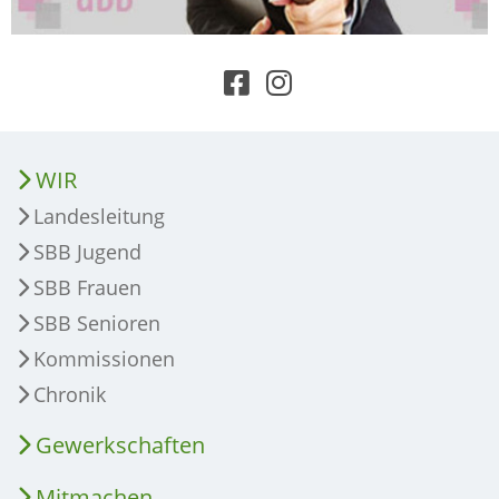
WIR
Landesleitung
SBB Jugend
SBB Frauen
SBB Senioren
Kommissionen
Chronik
Gewerkschaften
Mitmachen