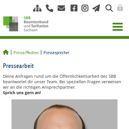
Presse/Medien
Pressesprecher
Pressearbeit
Deine Anfragen rund um die Öffentlichkeitsarbeit des SBB
beantwortet dir unser Team. Bei speziellen Fragen verweisen
wir an die richtigen Ansprechpartner.
Sprich uns gern an!