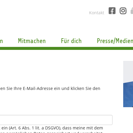
Kontakt
n
Mitmachen
Für dich
Presse/Medie
n Sie Ihre E-Mail-Adresse ein und klicken Sie den
t ein (Art. 6 Abs. 1 lit. a DSGVO), dass meine mit dem