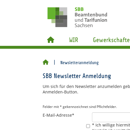
WIR
Gewerkschafte
Newsletteranmeldung
SBB Newsletter Anmeldung
Um sich für den Newsletter anzumelden gebe
Anmelden-Button.
Felder mit * gekennzeichnet sind Pflichtfelder.
E-Mail-Adresse*
* Ich willige hiermi