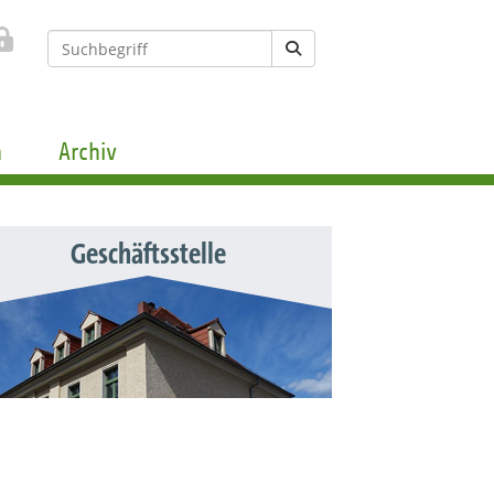
n
Archiv
Geschäftsstelle