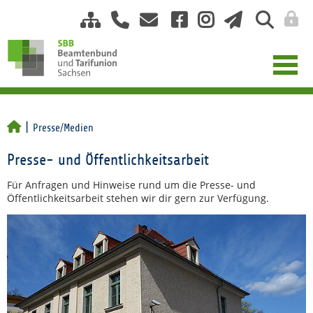
Presse/Medien
Presse- und Öffentlichkeitsarbeit
Für Anfragen und Hinweise rund um die Presse- und
Öffentlichkeitsarbeit stehen wir dir gern zur Verfügung.