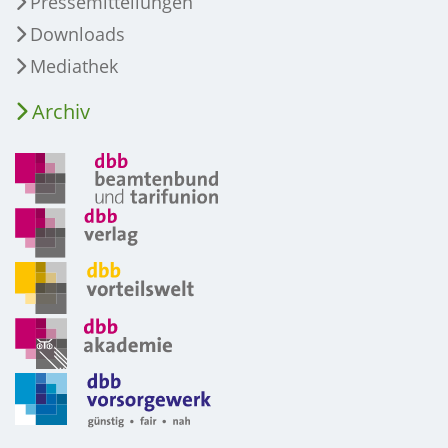
Pressemitteilungen
Downloads
Mediathek
Archiv