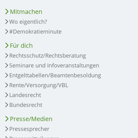
Mitmachen
Wo eigentlich?
#Demokratieminute
Für dich
Rechtsschutz/Rechtsberatung
Seminare und Infoveranstaltungen
Entgelttabellen/Beamtenbesoldung
Rente/Versorgung/VBL
Landesrecht
Bundesrecht
Presse/Medien
Pressesprecher