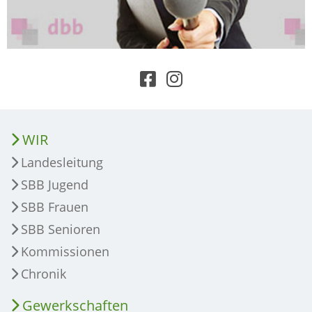
WIR
Landesleitung
SBB Jugend
SBB Frauen
SBB Senioren
Kommissionen
Chronik
Gewerkschaften