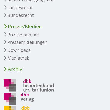
Landesrecht
Bundesrecht
Presse/Medien
Pressesprecher
Pressemitteilungen
Downloads
Mediathek
Archiv