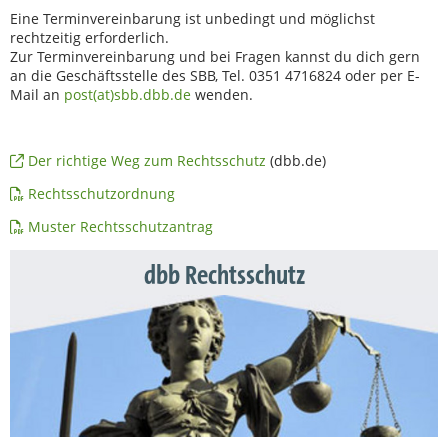
Eine Terminvereinbarung ist unbedingt und möglichst
rechtzeitig erforderlich.
Zur Terminvereinbarung und bei Fragen kannst du dich gern
an die Geschäftsstelle des SBB, Tel. 0351 4716824 oder per E-
Mail an
post(at)sbb.dbb.de
wenden.
Der richtige Weg zum Rechtsschutz
(dbb.de)
Rechtsschutzordnung
Muster Rechtsschutzantrag
dbb Rechtsschutz