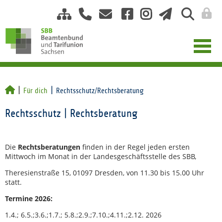
Für dich
Rechtsschutz/Rechtsberatung
Rechtsschutz | Rechtsberatung
Die
Rechtsberatungen
finden in der Regel jeden ersten
Mittwoch im Monat in der Landesgeschäftsstelle des SBB,
Theresienstraße 15, 01097 Dresden, von 11.30 bis 15.00 Uhr
statt.
Termine 2026:
1.4.; 6.5.;3.6.;1.7.; 5.8.;2.9.;7.10.;4.11.;2.12. 2026