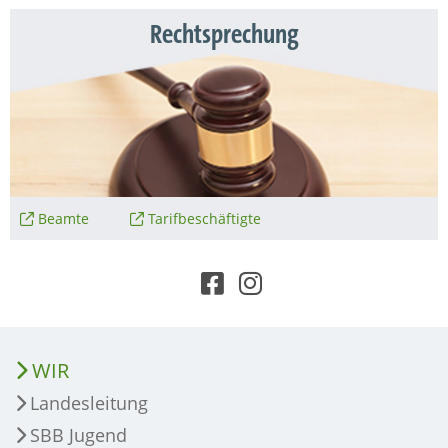
Rechtsprechung
Beamte
Tarifbeschäftigte
WIR
Landesleitung
SBB Jugend