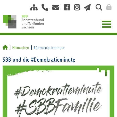
Mitmachen
#Demokratieminute
SBB und die #Demokratieminute