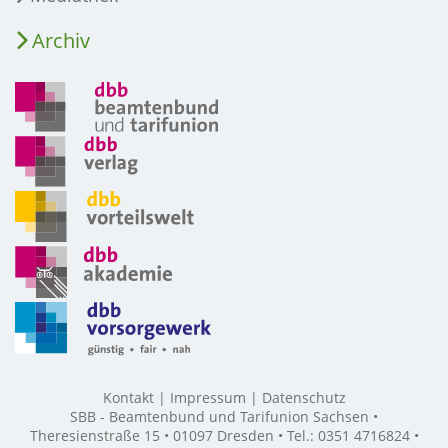
Archiv
Kontakt
Impressum
Datenschutz
SBB - Beamtenbund und Tarifunion Sachsen •
Theresienstraße 15 • 01097 Dresden • Tel.: 0351 4716824 •