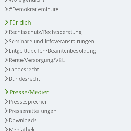
#Demokratieminute
Für dich
Rechtsschutz/Rechtsberatung
Seminare und Infoveranstaltungen
Entgelttabellen/Beamtenbesoldung
Rente/Versorgung/VBL
Landesrecht
Bundesrecht
Presse/Medien
Pressesprecher
Pressemitteilungen
Downloads
Mediathek