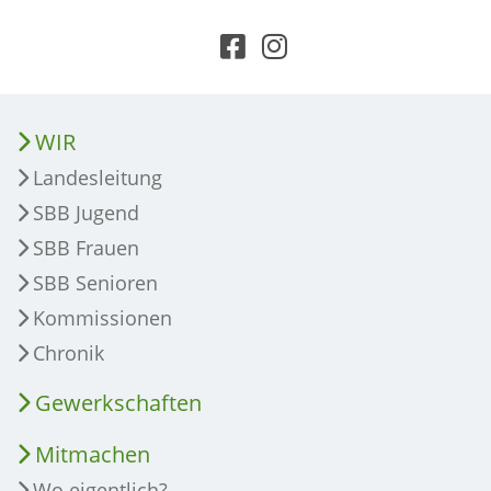
WIR
Landesleitung
SBB Jugend
SBB Frauen
SBB Senioren
Kommissionen
Chronik
Gewerkschaften
Mitmachen
Wo eigentlich?