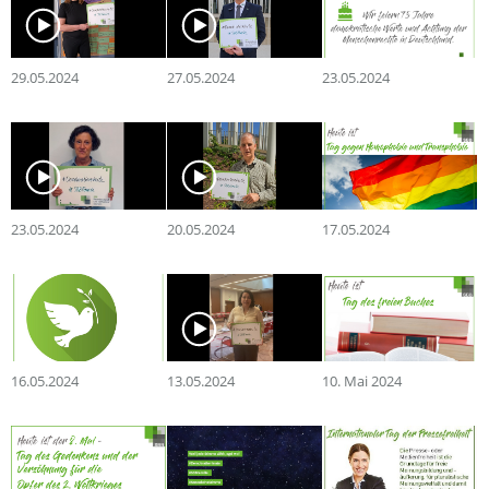
29.05.2024
27.05.2024
23.05.2024
23.05.2024
20.05.2024
17.05.2024
16.05.2024
13.05.2024
10. Mai 2024