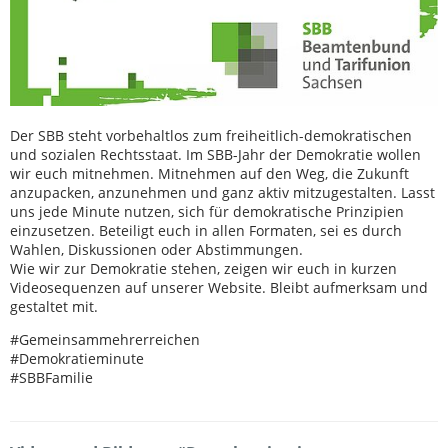
Der SBB steht vorbehaltlos zum freiheitlich-demokratischen
und sozialen Rechtsstaat. Im SBB-Jahr der Demokratie wollen
wir euch mitnehmen. Mitnehmen auf den Weg, die Zukunft
anzupacken, anzunehmen und ganz aktiv mitzugestalten. Lasst
uns jede Minute nutzen, sich für demokratische Prinzipien
einzusetzen. Beteiligt euch in allen Formaten, sei es durch
Wahlen, Diskussionen oder Abstimmungen.
Wie wir zur Demokratie stehen, zeigen wir euch in kurzen
Videosequenzen auf unserer Website. Bleibt aufmerksam und
gestaltet mit.
#Gemeinsammehrerreichen
#Demokratieminute
#SBBFamilie