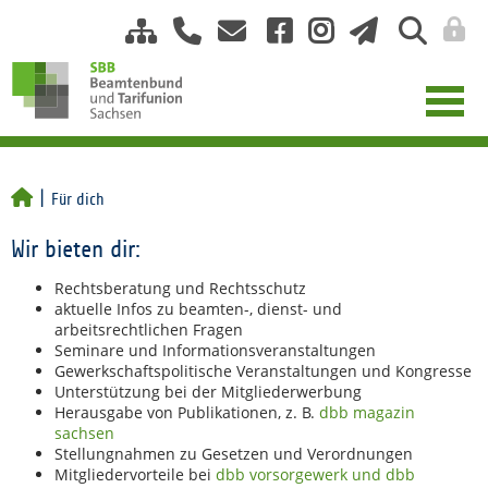
Für dich
Wir bieten dir:
Rechtsberatung und Rechtsschutz
aktuelle Infos zu beamten-, dienst- und
arbeitsrechtlichen Fragen
Seminare und Informationsveranstaltungen
Gewerkschaftspolitische Veranstaltungen und Kongresse
Unterstützung bei der Mitgliederwerbung
Herausgabe von Publikationen, z. B.
dbb magazin
sachsen
Stellungnahmen zu Gesetzen und Verordnungen
Mitgliedervorteile bei
dbb vorsorgewerk und dbb