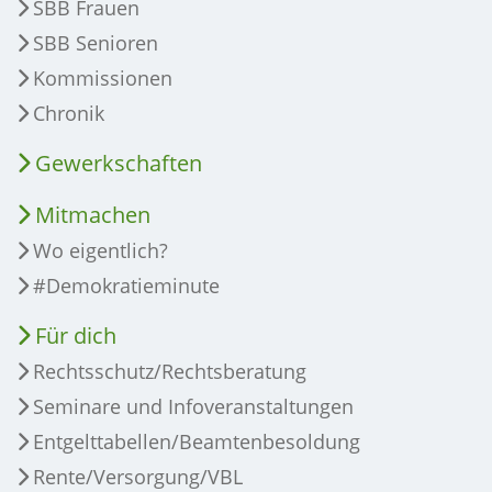
SBB Frauen
SBB Senioren
Kommissionen
Chronik
Gewerkschaften
Mitmachen
Wo eigentlich?
#Demokratieminute
Für dich
Rechtsschutz/Rechtsberatung
Seminare und Infoveranstaltungen
Entgelttabellen/Beamtenbesoldung
Rente/Versorgung/VBL