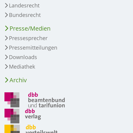
Landesrecht
Bundesrecht
Presse/Medien
Pressesprecher
Pressemitteilungen
Downloads
Mediathek
Archiv