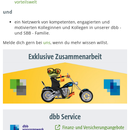
vorteilswelt
und
ein Netzwerk von kompetenten, engagierten und
motivierten Kolleginnen und Kollegen in unserer dbb -
und SBB - Familie.
Melde dich gern bei
uns
, wenn du mehr wissen willst.
Exklusive Zusammenarbeit
dbb Service
Finanz- und Versicherungsangebote