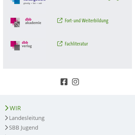
Fort- und Weiterbildung
Fachliteratur
WIR
Landesleitung
SBB Jugend