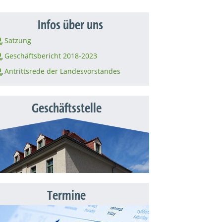
Infos über uns
Satzung
Geschäftsbericht 2018-2023
Antrittsrede der Landesvorstandes
Geschäftsstelle
Termine