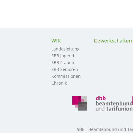
WIR
Gewerkschaften
Landesleitung
SBB Jugend
SBB Frauen
SBB Senioren
Kommissionen
Chronik
SBB - Beamtenbund und Tarif