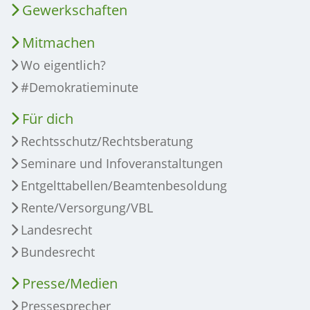
Gewerkschaften
Mitmachen
Wo eigentlich?
#Demokratieminute
Für dich
Rechtsschutz/Rechtsberatung
Seminare und Infoveranstaltungen
Entgelttabellen/Beamtenbesoldung
Rente/Versorgung/VBL
Landesrecht
Bundesrecht
Presse/Medien
Pressesprecher