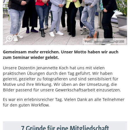
Foto: JeannetteKoch@SBB
Gemeinsam mehr erreichen. Unser Motto haben wir auch
zum Seminar wieder gelebt.
Unsere Dozentin Jenannette Koch hat uns mit vielen
praktischen Übungen durch den Tag geführt. Wir haben
gelernt, gezielter zu fotografieren und sind sensibilsiert für
Motive und ihre Wirkung. Wir üben an der Umsetzung, die
Bilder passend für unsere Gewerkschaftsarbeit einzusetzen.
Es war ein erlebnisreicher Tag. Vielen Dank an alle Teilnehmer
für den guten Workflow.
7 Gründe für eine Mitgliedschaft