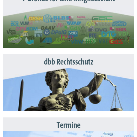
dbb Rechtsschutz
Termine