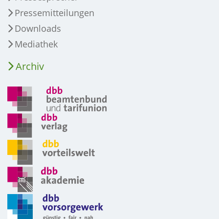
Pressemitteilungen
Downloads
Mediathek
Archiv