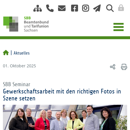
Aktuelles
01. Oktober 2025
SBB Seminar
Gewerkschaftsarbeit mit den richtigen Fotos in
Szene setzen