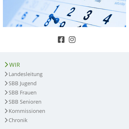
WIR
Landesleitung
SBB Jugend
SBB Frauen
SBB Senioren
Kommissionen
Chronik