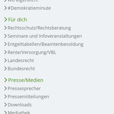
#Demokratieminute
Für dich
Rechtsschutz/Rechtsberatung
Seminare und Infoveranstaltungen
Entgelttabellen/Beamtenbesoldung
Rente/Versorgung/VBL
Landesrecht
Bundesrecht
Presse/Medien
Pressesprecher
Pressemitteilungen
Downloads
Mediathek