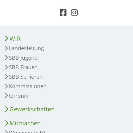
WIR
Landesleitung
SBB Jugend
SBB Frauen
SBB Senioren
Kommissionen
Chronik
Gewerkschaften
Mitmachen
Wo eigentlich?