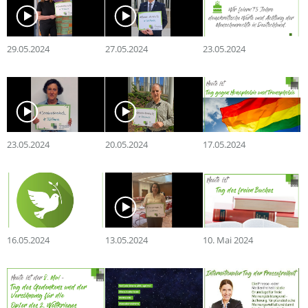
29.05.2024
27.05.2024
23.05.2024
23.05.2024
20.05.2024
17.05.2024
16.05.2024
13.05.2024
10. Mai 2024