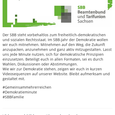
Der SBB steht vorbehaltlos zum freiheitlich-demokratischen
und sozialen Rechtsstaat. Im SBB-Jahr der Demokratie wollen
wir euch mitnehmen. Mitnehmen auf den Weg, die Zukunft
anzupacken, anzunehmen und ganz aktiv mitzugestalten. Lasst
uns jede Minute nutzen, sich für demokratische Prinzipien
einzusetzen. Beteiligt euch in allen Formaten, sei es durch
Wahlen, Diskussionen oder Abstimmungen.
Wie wir zur Demokratie stehen, zeigen wir euch in kurzen
Videosequenzen auf unserer Website. Bleibt aufmerksam und
gestaltet mit.
#Gemeinsammehrerreichen
#Demokratieminute
#SBBFamilie