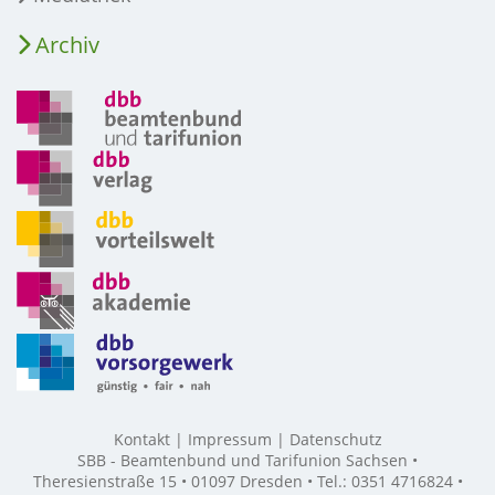
Archiv
Kontakt
Impressum
Datenschutz
SBB - Beamtenbund und Tarifunion Sachsen •
Theresienstraße 15 • 01097 Dresden • Tel.: 0351 4716824 •