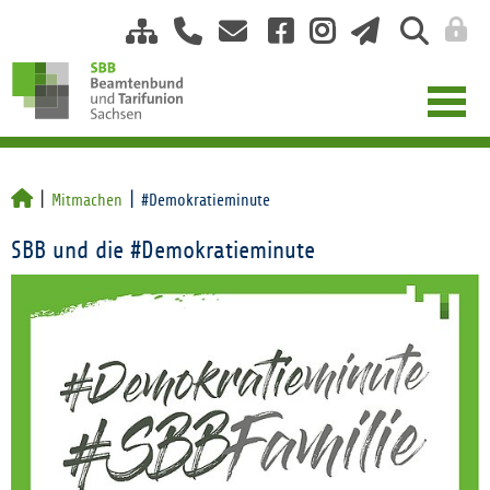
Mitmachen
#Demokratieminute
SBB und die #Demokratieminute