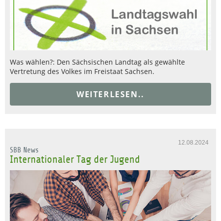
Was wählen?: Den Sächsischen Landtag als gewählte
Vertretung des Volkes im Freistaat Sachsen.
WEITERLESEN..
12.08.2024
SBB News
Internationaler Tag der Jugend