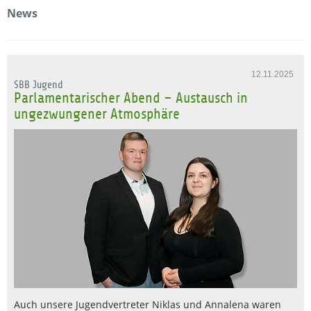
News
12.11.2025
SBB Jugend
Parlamentarischer Abend – Austausch in
ungezwungener Atmosphäre
Auch unsere Jugendvertreter Niklas und Annalena waren