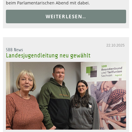
beim Parlamentarischen Abend mit dabei.
WEITERLESEN..
22.10.2025
SBB News
Landesjugendleitung neu gewählt