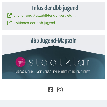
Infos der dbb jugend
Jugend- und Auszubildendenvertretung
Positionen der dbb jugend
dbb Jugend-Magazin