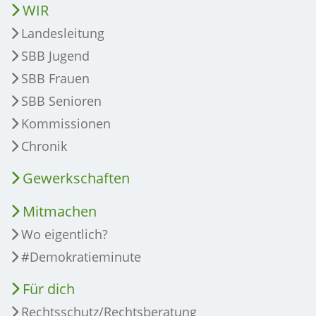
WIR
Landesleitung
SBB Jugend
SBB Frauen
SBB Senioren
Kommissionen
Chronik
Gewerkschaften
Mitmachen
Wo eigentlich?
#Demokratieminute
Für dich
Rechtsschutz/Rechtsberatung