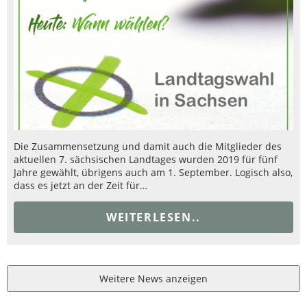
Die Zusammensetzung und damit auch die Mitglieder des
aktuellen 7. sächsischen Landtages wurden 2019 für fünf
Jahre gewählt, übrigens auch am 1. September. Logisch also,
dass es jetzt an der Zeit für…
WEITERLESEN..
Weitere News anzeigen