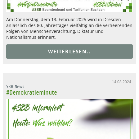
Am Donnerstag, dem 13. Februar 2025 wird in Dresden
anlässlich des 80. Jahrestages vielfältig an die verheerenden
Folgen von Menschenverachtung, Diktatur und
Nationalismus erinnert.
WEITERLESEN..
14.08.2024
SBB News
#Demokratieminute