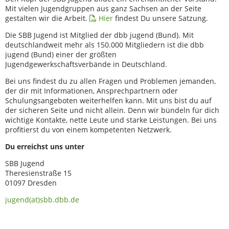
Mit vielen Jugendgruppen aus ganz Sachsen an der Seite
gestalten wir die Arbeit.
Hier
findest Du unsere Satzung.
Die SBB Jugend ist Mitglied der dbb jugend (Bund). Mit
deutschlandweit mehr als 150.000 Mitgliedern ist die dbb
jugend (Bund) einer der größten
Jugendgewerkschaftsverbände in Deutschland.
Bei uns findest du zu allen Fragen und Problemen jemanden,
der dir mit Informationen, Ansprechpartnern oder
Schulungsangeboten weiterhelfen kann. Mit uns bist du auf
der sicheren Seite und nicht allein. Denn wir bündeln für dich
wichtige Kontakte, nette Leute und starke Leistungen. Bei uns
profitierst du von einem kompetenten Netzwerk.
Du erreichst uns unter
SBB Jugend
Theresienstraße 15
01097 Dresden
jugend(at)sbb.dbb.de