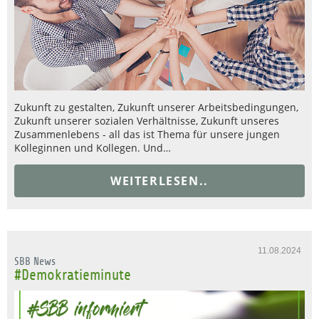
Zukunft zu gestalten, Zukunft unserer Arbeitsbedingungen,
Zukunft unserer sozialen Verhältnisse, Zukunft unseres
Zusammenlebens - all das ist Thema für unsere jungen
Kolleginnen und Kollegen. Und…
WEITERLESEN..
11.08.2024
SBB News
#Demokratieminute