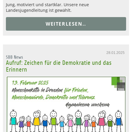
Jung, motiviert und startklar. Unsere neue
Landesjugendleitung ist gewählt.
WEITERLESEN..
28.01.2025
SBB News
Aufruf: Zeichen für die Demokratie und das
Erinnern