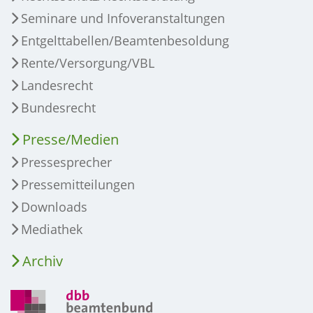
Seminare und Infoveranstaltungen
Entgelttabellen/Beamtenbesoldung
Rente/Versorgung/VBL
Landesrecht
Bundesrecht
Presse/Medien
Pressesprecher
Pressemitteilungen
Downloads
Mediathek
Archiv