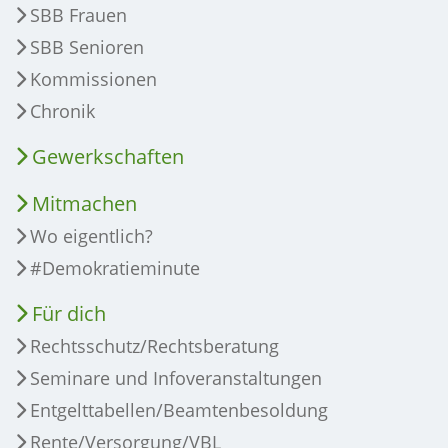
SBB Frauen
SBB Senioren
Kommissionen
Chronik
Gewerkschaften
Mitmachen
Wo eigentlich?
#Demokratieminute
Für dich
Rechtsschutz/Rechtsberatung
Seminare und Infoveranstaltungen
Entgelttabellen/Beamtenbesoldung
Rente/Versorgung/VBL