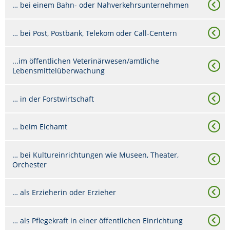
… bei einem Bahn- oder Nahverkehrsunternehmen
… bei Post, Postbank, Telekom oder Call-Centern
...im öffentlichen Veterinärwesen/amtliche
Lebensmittelüberwachung
… in der Forstwirtschaft
… beim Eichamt
… bei Kultureinrichtungen wie Museen, Theater,
Orchester
… als Erzieherin oder Erzieher
… als Pflegekraft in einer öffentlichen Einrichtung