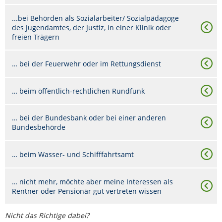
...bei Behörden als Sozialarbeiter/ Sozialpädagoge
des Jugendamtes, der Justiz, in einer Klinik oder
freien Trägern
… bei der Feuerwehr oder im Rettungsdienst
… beim öffentlich-rechtlichen Rundfunk
… bei der Bundesbank oder bei einer anderen
Bundesbehörde
… beim Wasser- und Schifffahrtsamt
… nicht mehr, möchte aber meine Interessen als
Rentner oder Pensionär gut vertreten wissen
Nicht das Richtige dabei?