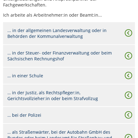
Fachgewerkschaften.
Ich arbeite als Arbeitnehmer:in oder Beamt:in...
... in der allgemeinen Landesverwaltung oder in
Behörden der Kommunalverwaltung
… in der Steuer- oder Finanzverwaltung oder beim
Sächsischen Rechnungshof
… in einer Schule
… in der Justiz, als Rechtspfleger:in,
Gerichtsvollzieher:in oder beim Strafvollzug
… bei der Polizei
… als Straßenwärter, bei der Autobahn GmbH des
Bundes oder beim Landesamt für Straßenbau und