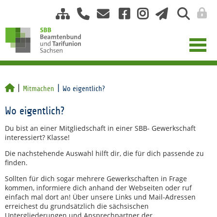
Mitmachen
Wo eigentlich?
Wo eigentlich?
Du bist an einer Mitgliedschaft in einer SBB- Gewerkschaft
interessiert? Klasse!
Die nachstehende Auswahl hilft dir, die für dich passende zu
finden.
Sollten für dich sogar mehrere Gewerkschaften in Frage
kommen, informiere dich anhand der Webseiten oder ruf
einfach mal dort an! Über unsere Links und Mail-Adressen
erreichest du grundsätzlich die sächsischen
Untergliederungen und Ansprechpartner der