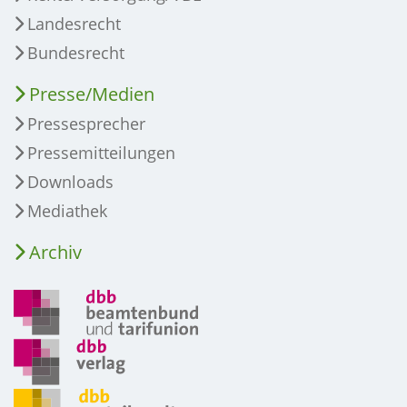
Landesrecht
Bundesrecht
Presse/Medien
Pressesprecher
Pressemitteilungen
Downloads
Mediathek
Archiv