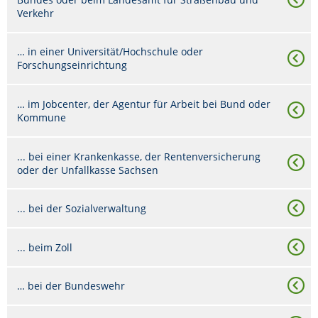
Verkehr
… in einer Universität/Hochschule oder
Forschungseinrichtung
… im Jobcenter, der Agentur für Arbeit bei Bund oder
Kommune
... bei einer Krankenkasse, der Rentenversicherung
oder der Unfallkasse Sachsen
... bei der Sozialverwaltung
... beim Zoll
… bei der Bundeswehr