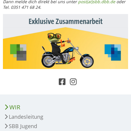
Dann melde dich direkt bei uns unter
post(at)sbb.dbb.de
oder
Tel. 0351 471 68 24.
Exklusive Zusammenarbeit
WIR
Landesleitung
SBB Jugend