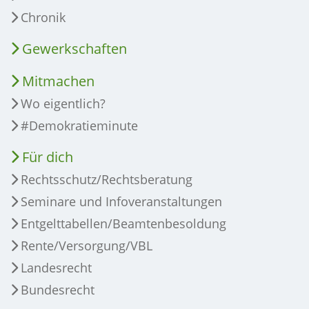
Chronik
Gewerkschaften
Mitmachen
Wo eigentlich?
#Demokratieminute
Für dich
Rechtsschutz/Rechtsberatung
Seminare und Infoveranstaltungen
Entgelttabellen/Beamtenbesoldung
Rente/Versorgung/VBL
Landesrecht
Bundesrecht