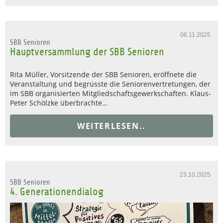
06.11.2025
SBB Senioren
Hauptversammlung der SBB Senioren
Rita Müller, Vorsitzende der SBB Senioren, eröffnete die
Veranstaltung und begrüsste die Seniorenvertretungen, der
im SBB organisierten Mitgliedschaftsgewerkschaften. Klaus-
Peter Schölzke überbrachte…
WEITERLESEN..
23.10.2025
SBB Senioren
4. Generationendialog