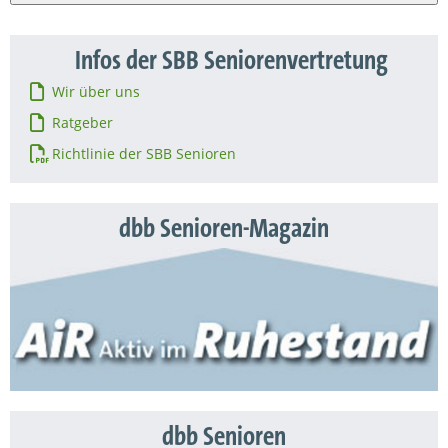
Infos der SBB Seniorenvertretung
Wir über uns
Ratgeber
Richtlinie der SBB Senioren
dbb Senioren-Magazin
dbb Senioren