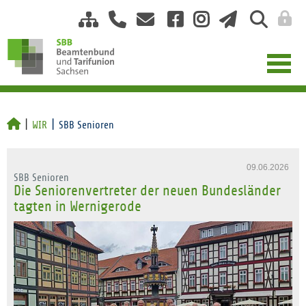
WIR
SBB Senioren
09.06.2026
SBB Senioren
Die Seniorenvertreter der neuen Bundesländer
tagten in Wernigerode