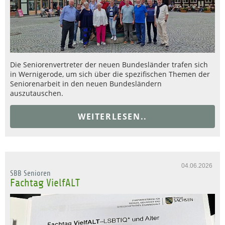
Die Seniorenvertreter der neuen Bundesländer trafen sich
in Wernigerode, um sich über die spezifischen Themen der
Seniorenarbeit in den neuen Bundesländern
auszutauschen.
WEITERLESEN..
04.06.2026
SBB Senioren
Fachtag VielfALT