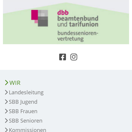
WIR
Landesleitung
SBB Jugend
SBB Frauen
SBB Senioren
Kommissionen