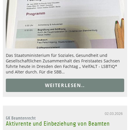
Das Staatsministerium für Soziales, Gesundheit und
Gesellschaftlichen Zusammenhalt des Freistaates Sachsen
führte heute in Dresden den Fachtag „ VielfALT - LSBTIQ*
und Alter durch. Für die SBB…
WEITERLESEN..
02.03.2026
GK Beamtenrecht
Aktivrente und Einbeziehung von Beamten