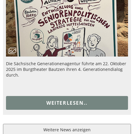
Die Sächsische Generationenagentur führte am 22. Oktober
2025 im Burgtheater Bautzen ihren 4. Generationendialog
durch.
WEITERLESEN..
Weitere News anzeigen