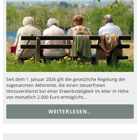
Seit dem 1. Januar 2026 gilt die gesetzliche Regelung der
sogenannten Aktivrente, die einen steuerfreien
Hinzuverdienst bei einer Erwerbstätigkeit im Alter in Höhe
von monatlich 2.000 Euro ermöglicht…
WEITERLESEN..