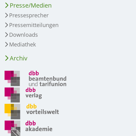
Presse/Medien
Pressesprecher
Pressemitteilungen
Downloads
Mediathek
Archiv