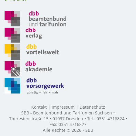
Kontakt
Impressum
Datenschutz
SBB - Beamtenbund und Tarifunion Sachsen •
Theresienstraße 15 • 01097 Dresden • Tel.: 0351 4716824 •
Fax: 0351 4716827
Alle Rechte © 2026 • SBB