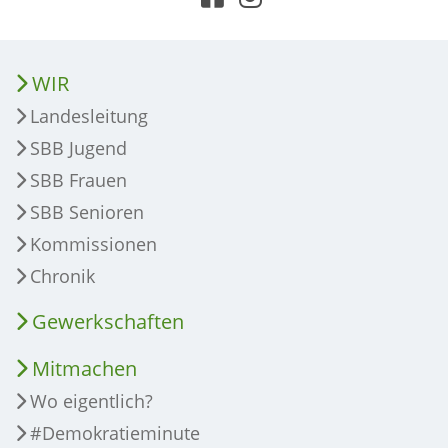
WIR
Landesleitung
SBB Jugend
SBB Frauen
SBB Senioren
Kommissionen
Chronik
Gewerkschaften
Mitmachen
Wo eigentlich?
#Demokratieminute