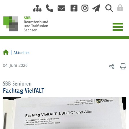
Aktuelles
04. Juni 2026
SBB Senioren
Fachtag VielfALT