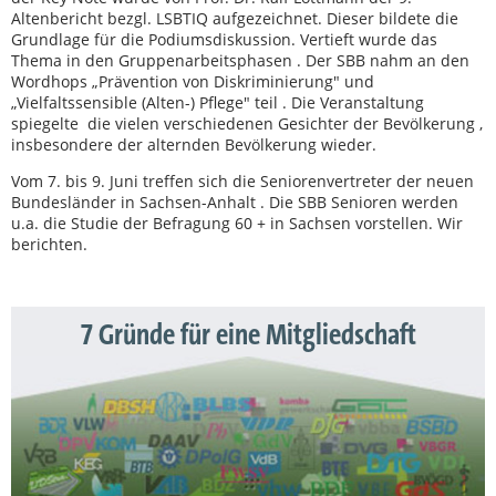
Altenbericht bezgl. LSBTIQ aufgezeichnet. Dieser bildete die
Grundlage für die Podiumsdiskussion. Vertieft wurde das
Thema in den Gruppenarbeitsphasen . Der SBB nahm an den
Wordhops „Prävention von Diskriminierung" und
„Vielfaltssensible (Alten-) Pflege" teil . Die Veranstaltung
spiegelte die vielen verschiedenen Gesichter der Bevölkerung ,
insbesondere der alternden Bevölkerung wieder.
Vom 7. bis 9. Juni treffen sich die Seniorenvertreter der neuen
Bundesländer in Sachsen-Anhalt . Die SBB Senioren werden
u.a. die Studie der Befragung 60 + in Sachsen vorstellen. Wir
berichten.
7 Gründe für eine Mitgliedschaft