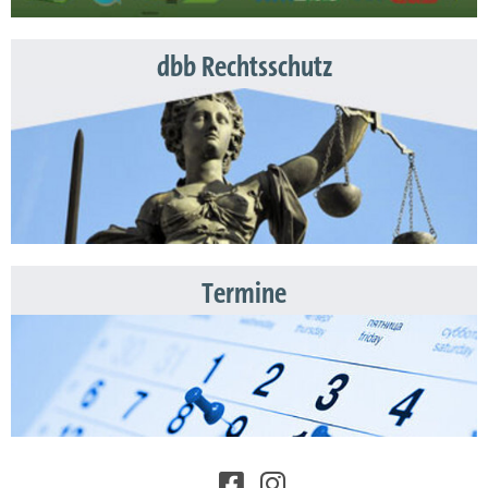
dbb Rechtsschutz
Termine