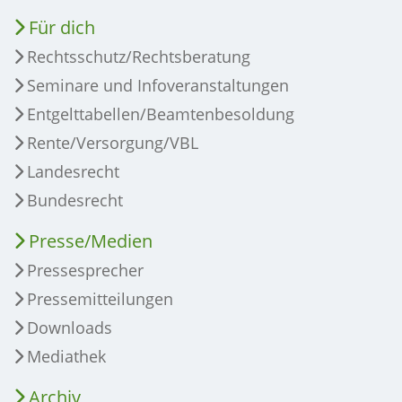
Für dich
Rechtsschutz/Rechtsberatung
Seminare und Infoveranstaltungen
Entgelttabellen/Beamtenbesoldung
Rente/Versorgung/VBL
Landesrecht
Bundesrecht
Presse/Medien
Pressesprecher
Pressemitteilungen
Downloads
Mediathek
Archiv