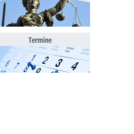
Termine