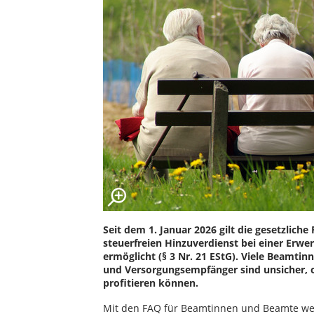
Seit dem 1. Januar 2026 gilt die gesetzlich
steuerfreien Hinzuverdienst bei einer Erwe
ermöglicht (§ 3 Nr. 21 EStG). Viele Beamt
und Versorgungsempfänger sind unsicher, o
profitieren können.
Mit den FAQ für Beamtinnen und Beamte werd