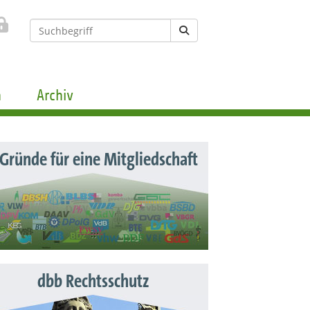
n
Archiv
 Gründe für eine Mitgliedschaft
dbb Rechtsschutz