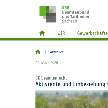
WIR
Gewerkschafte
Aktuelles
02. März 2026
GK Beamtenrecht
Aktivrente und Einbeziehung