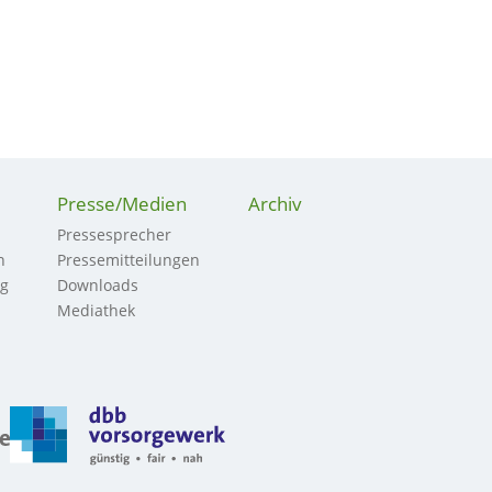
Presse/Medien
Archiv
Pressesprecher
n
Pressemitteilungen
ng
Downloads
Mediathek