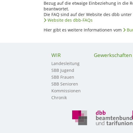
Bezug auf die etwaige Einbeziehung in die R
beantwortet.
Die FAQ sind auf der Website des dbb unter 
Website des dbb-FAQs
Hier gibt es weitere Informationen vom
Bu
WIR
Gewerkschaften
Landesleitung
SBB Jugend
SBB Frauen
SBB Senioren
Kommissionen
Chronik