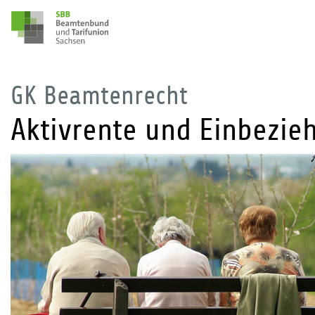
GK Beamtenrecht
Aktivrente und Einbezi