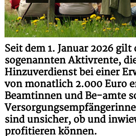
Seit dem 1. Januar 2026 gilt
sogenannten Aktivrente, die
Hinzuverdienst bei einer Er
von monatlich 2.000 Euro er
Beamtinnen und Be-amte s
Versorgungsempfängerinne
sind unsicher, ob und inwie
profitieren können.