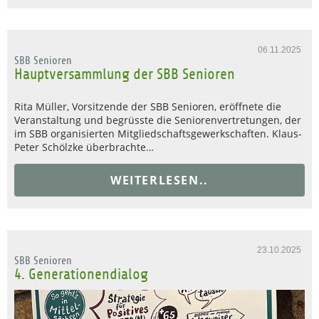
06.11.2025
SBB Senioren
Hauptversammlung der SBB Senioren
Rita Müller, Vorsitzende der SBB Senioren, eröffnete die
Veranstaltung und begrüsste die Seniorenvertretungen, der
im SBB organisierten Mitgliedschaftsgewerkschaften. Klaus-
Peter Schölzke überbrachte…
WEITERLESEN..
23.10.2025
SBB Senioren
4. Generationendialog