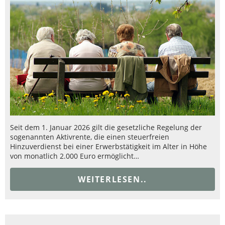
Seit dem 1. Januar 2026 gilt die gesetzliche Regelung der
sogenannten Aktivrente, die einen steuerfreien
Hinzuverdienst bei einer Erwerbstätigkeit im Alter in Höhe
von monatlich 2.000 Euro ermöglicht…
WEITERLESEN..