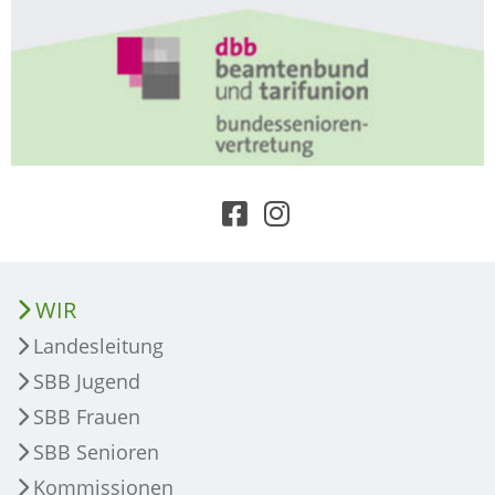
WIR
Landesleitung
SBB Jugend
SBB Frauen
SBB Senioren
Kommissionen