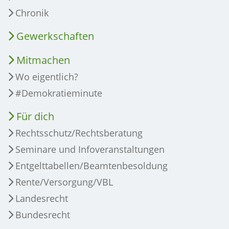
Chronik
Gewerkschaften
Mitmachen
Wo eigentlich?
#Demokratieminute
Für dich
Rechtsschutz/Rechtsberatung
Seminare und Infoveranstaltungen
Entgelttabellen/Beamtenbesoldung
Rente/Versorgung/VBL
Landesrecht
Bundesrecht