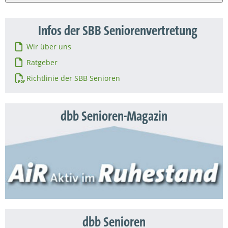
Infos der SBB Seniorenvertretung
Wir über uns
Ratgeber
Richtlinie der SBB Senioren
dbb Senioren-Magazin
dbb Senioren