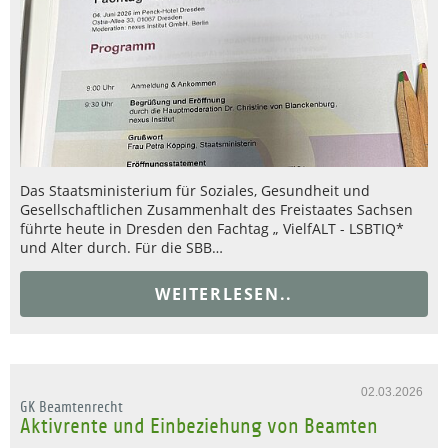
Das Staatsministerium für Soziales, Gesundheit und
Gesellschaftlichen Zusammenhalt des Freistaates Sachsen
führte heute in Dresden den Fachtag „ VielfALT - LSBTIQ*
und Alter durch. Für die SBB…
WEITERLESEN..
02.03.2026
GK Beamtenrecht
Aktivrente und Einbeziehung von Beamten