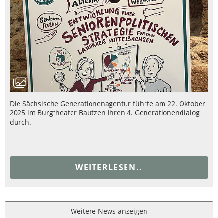
Die Sächsische Generationenagentur führte am 22. Oktober
2025 im Burgtheater Bautzen ihren 4. Generationendialog
durch.
WEITERLESEN..
Weitere News anzeigen