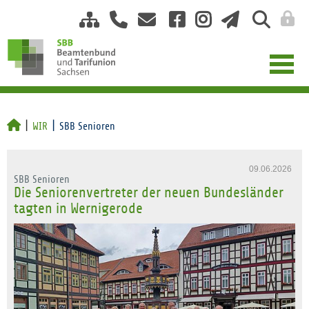
WIR
SBB Senioren
09.06.2026
SBB Senioren
Die Seniorenvertreter der neuen Bundesländer
tagten in Wernigerode