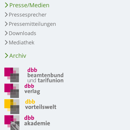
Presse/Medien
Pressesprecher
Pressemitteilungen
Downloads
Mediathek
Archiv