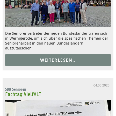
Die Seniorenvertreter der neuen Bundesländer trafen sich
in Wernigerode, um sich über die spezifischen Themen der
Seniorenarbeit in den neuen Bundesländern
auszutauschen.
WEITERLESEN..
04.06.2026
SBB Senioren
Fachtag VielfALT