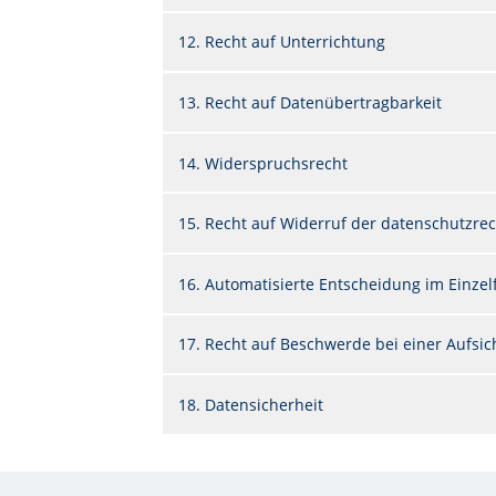
12. Recht auf Unterrichtung
13. Recht auf Datenübertragbarkeit
14. Widerspruchsrecht
15. Recht auf Widerruf der datenschutzrec
16. Automatisierte Entscheidung im Einzelfa
17. Recht auf Beschwerde bei einer Aufsi
18. Datensicherheit