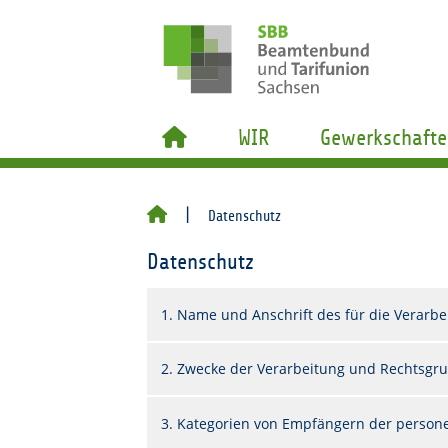
WIR
Gewerkschafte
Datenschutz
Datenschutz
1. Name und Anschrift des für die Verarbe
2. Zwecke der Verarbeitung und Rechtsgr
3. Kategorien von Empfängern der perso