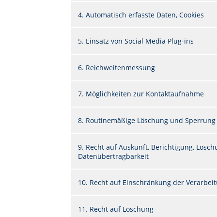
4. Automatisch erfasste Daten, Cookies
5. Einsatz von Social Media Plug-ins
6. Reichweitenmessung
7. Möglichkeiten zur Kontaktaufnahme
8. Routinemäßige Löschung und Sperrung
9. Recht auf Auskunft, Berichtigung, Lös
Datenübertragbarkeit
10. Recht auf Einschränkung der Verarbei
11. Recht auf Löschung