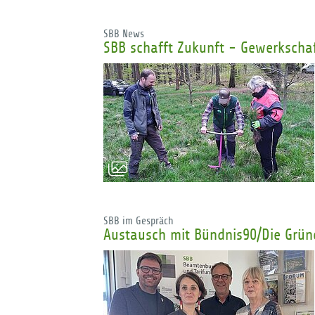
SBB News
SBB schafft Zukunft - Gewerkscha
SBB im Gespräch
Austausch mit Bündnis90/Die Grün