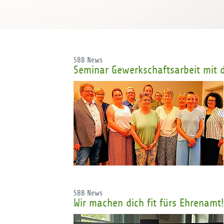
SBB News
Seminar Gewerkschaftsarbeit mit d
SBB News
Wir machen dich fit fürs Ehrenamt!