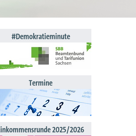
#Demokratieminute
Termine
Einkommensrunde 2025/2026