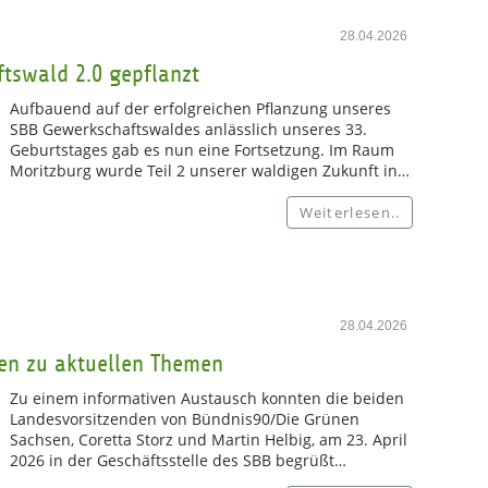
28.04.2026
ftswald 2.0 gepflanzt
Aufbauend auf der erfolgreichen Pflanzung unseres
SBB Gewerkschaftswaldes anlässlich unseres 33.
Geburtstages gab es nun eine Fortsetzung. Im Raum
Moritzburg wurde Teil 2 unserer waldigen Zukunft in…
Weiterlesen..
28.04.2026
en zu aktuellen Themen
Zu einem informativen Austausch konnten die beiden
Landesvorsitzenden von Bündnis90/Die Grünen
Sachsen, Coretta Storz und Martin Helbig, am 23. April
2026 in der Geschäftsstelle des SBB begrüßt…