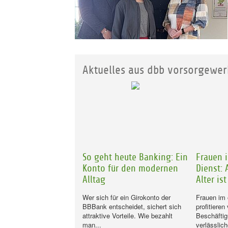
Aktuelles aus dbb vorsorgewer
So geht heute Banking: Ein
Frauen 
Konto für den modernen
Dienst: 
Alltag
Alter is
Wer sich für ein Girokonto der
Frauen im 
BBBank entscheidet, sichert sich
profitieren
attraktive Vorteile. Wie bezahlt
Beschäftig
man...
verlässlich