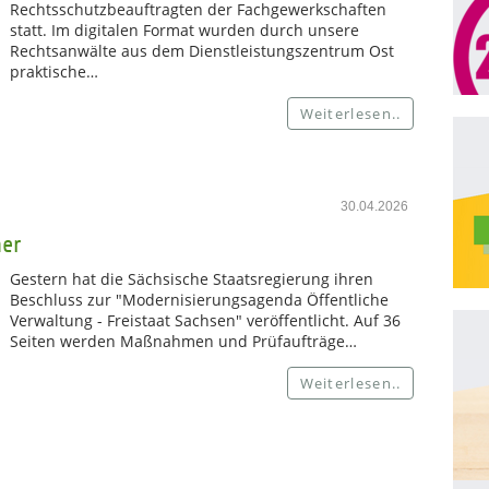
Rechtsschutzbeauftragten der Fachgewerkschaften
statt. Im digitalen Format wurden durch unsere
Rechtsanwälte aus dem Dienstleistungszentrum Ost
praktische…
Weiterlesen..
30.04.2026
mer
Gestern hat die Sächsische Staatsregierung ihren
Beschluss zur "Modernisierungsagenda Öffentliche
Verwaltung - Freistaat Sachsen" veröffentlicht. Auf 36
Seiten werden Maßnahmen und Prüfaufträge…
Weiterlesen..