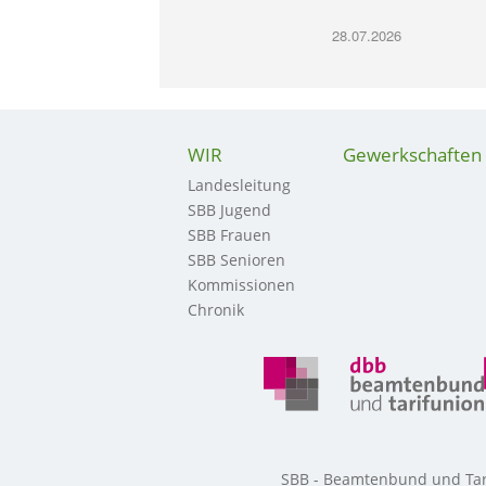
28.07.2026
WIR
Gewerkschaften
Landesleitung
SBB Jugend
SBB Frauen
SBB Senioren
Kommissionen
Chronik
SBB - Beamtenbund und Tarif