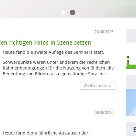
23.06.2026
en richtigen Fotos in Szene setzen
Heute fand die zweite Auflage des Seminars statt.
Schwerpunkte waren unter anderem die rechtlichen
Rahmenbedingungen für die Nutzung von Bildern, die
Bedeutung von Bildern als eigenständige Sprache…
Weiterlesen..
06.05.2026
Heute fand der alljährliche Austausch der