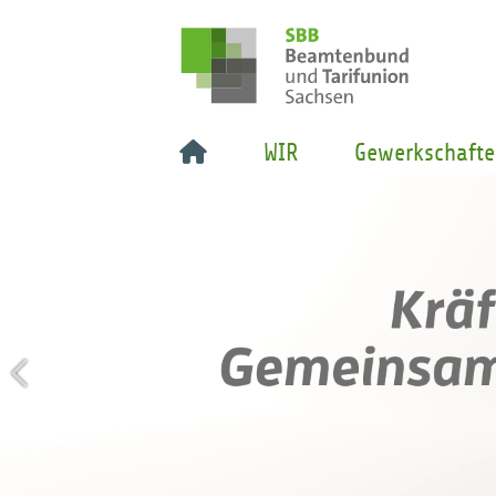
WIR
Gewerkschafte