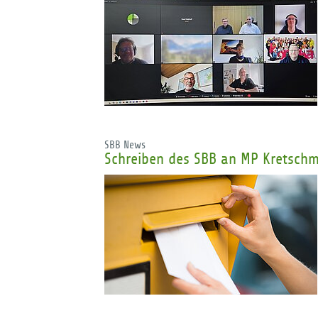
SBB News
Schreiben des SBB an MP Kretsch