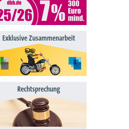
Exklusive Zusammenarbeit
Rechtsprechung