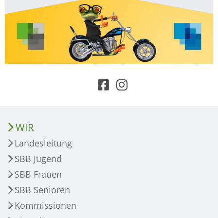
WIR
Landesleitung
SBB Jugend
SBB Frauen
SBB Senioren
Kommissionen