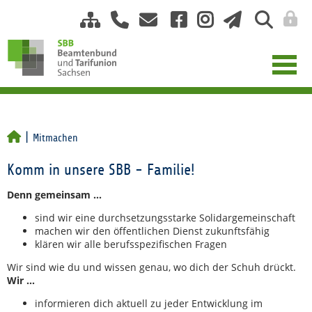
Mitmachen
Komm in unsere SBB - Familie!
Denn gemeinsam ...
sind wir eine durchsetzungsstarke Solidargemeinschaft
machen wir den öffentlichen Dienst zukunftsfähig
klären wir alle berufsspezifischen Fragen
Wir sind wie du und wissen genau, wo dich der Schuh drückt.
Wir ...
informieren dich aktuell zu jeder Entwicklung im