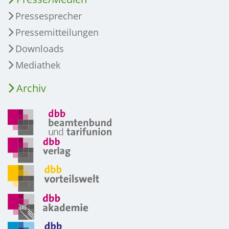
Pressesprecher
Pressemitteilungen
Downloads
Mediathek
Archiv