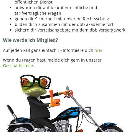
öffentlichen Dienst
antworten dir auf beamtenrechtliche und
tarifvertragliche Fragen
geben dir Sicherheit mit unserem Rechtsschutz
bilden dich zusammen mit der dbb akademie fort
sichern dir Vorteilsangebote mit dem dbb vorsorgewerk
Wie werde ich Mitglied?
Auf jeden Fall ganz einfach ;-) Informiere dich
hier
.
Wenn du Fragen hast, melde dich gern in unserer
Geschäftsstelle
.