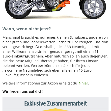
Wann, wenn nicht jetzt?
Manchmal braucht es nur eines kleinen Schubsers, andere von
einer guten und lohnenswerten Sache zu überzeugen. Das dbb
vorsorgewerk begrüßt deshalb jedes SBB-Neumitglied mit
einer Willkommensprämie – genauer gesagt mit einem
15
Euro-Einkaufsgutschein
. Aber natürlich sollen auch diejenigen,
die das neue Mitglied überzeugt haben, für ihren Einsatz
belohnt werden. Werber können zusätzlich für jedes
gewonnene Neumitglied sich ebenfalls einen 15 Euro-
Einkaufsgutschein einlösen.
Weitere Informationen zur Aktion erhältst du
hier
.
Wir freuen uns auf dich!
Exklusive Zusammenarbeit