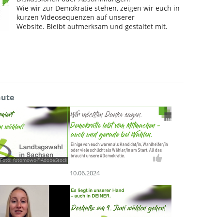
Wie wir zur Demokratie stehen, zeigen wir euch in
kurzen Videosequenzen auf unserer
Website. Bleibt aufmerksam und gestaltet mit.
nute
Foto: fotomowo@AdobeStock
10.06.2024