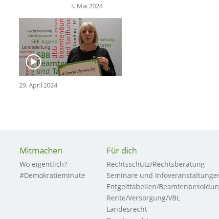
3. Mai 2024
29. April 2024
Mitmachen
Für dich
Wo eigentlich?
Rechtsschutz/Rechtsberatung
#Demokratieminute
Seminare und Infoveranstaltunge
Entgelttabellen/Beamtenbesoldu
Rente/Versorgung/VBL
Landesrecht