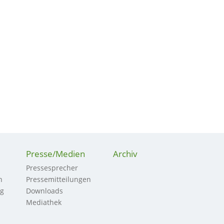
Presse/Medien
Archiv
Pressesprecher
n
Pressemitteilungen
ng
Downloads
Mediathek