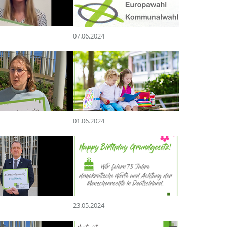
07.06.2024
01.06.2024
23.05.2024