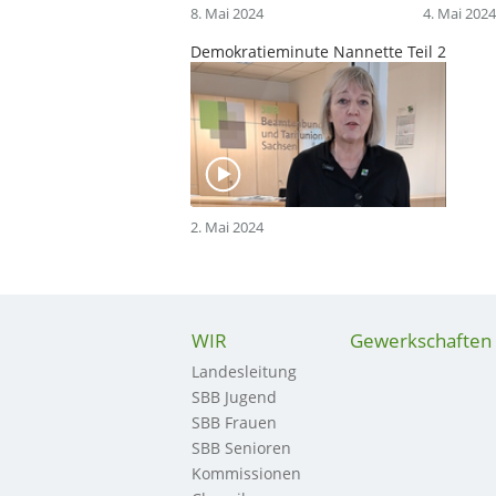
8. Mai 2024
4. Mai 2024
Demokratieminute Nannette Teil 2
2. Mai 2024
WIR
Gewerkschaften
Landesleitung
SBB Jugend
SBB Frauen
SBB Senioren
Kommissionen