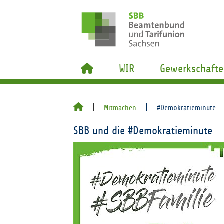
WIR
Gewerkschafte
Mitmachen
#Demokratieminute
SBB und die #Demokratieminute