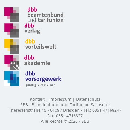
Kontakt
Impressum
Datenschutz
SBB - Beamtenbund und Tarifunion Sachsen •
Theresienstraße 15 • 01097 Dresden • Tel.: 0351 4716824 •
Fax: 0351 4716827
Alle Rechte © 2026 • SBB