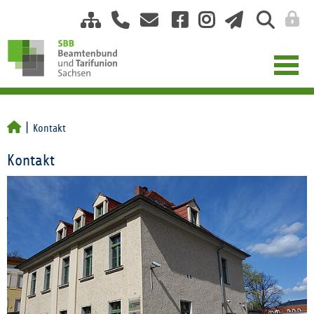
Kontakt
Kontakt