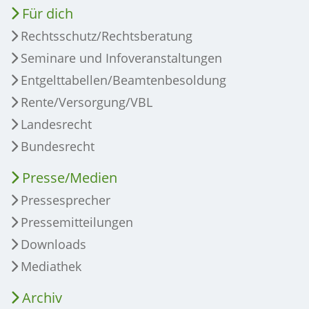
Für dich
Rechtsschutz/Rechtsberatung
Seminare und Infoveranstaltungen
Entgelttabellen/Beamtenbesoldung
Rente/Versorgung/VBL
Landesrecht
Bundesrecht
Presse/Medien
Pressesprecher
Pressemitteilungen
Downloads
Mediathek
Archiv