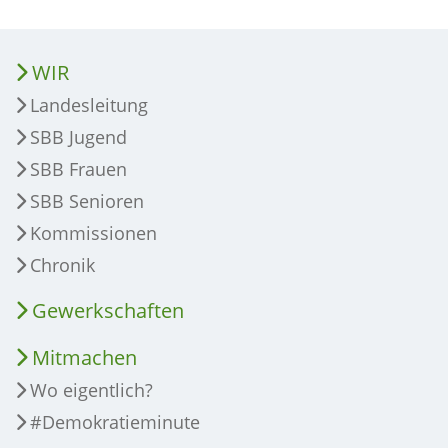
WIR
Landesleitung
SBB Jugend
SBB Frauen
SBB Senioren
Kommissionen
Chronik
Gewerkschaften
Mitmachen
Wo eigentlich?
#Demokratieminute