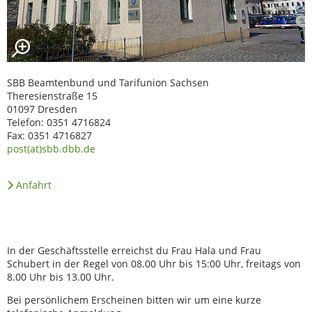
SBB Beamtenbund und Tarifunion Sachsen
Theresienstraße 15
01097 Dresden
Telefon: 0351 4716824
Fax: 0351 4716827
post(at)sbb.dbb.de
Anfahrt
In der Geschäftsstelle erreichst du Frau Hala und Frau
Schubert in der Regel von 08.00 Uhr bis 15:00 Uhr, freitags von
8.00 Uhr bis 13.00 Uhr.
Bei persönlichem Erscheinen bitten wir um eine kurze