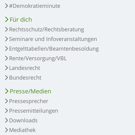
#Demokratieminute
Für dich
Rechtsschutz/Rechtsberatung
Seminare und Infoveranstaltungen
Entgelttabellen/Beamtenbesoldung
Rente/Versorgung/VBL
Landesrecht
Bundesrecht
Presse/Medien
Pressesprecher
Pressemitteilungen
Downloads
Mediathek