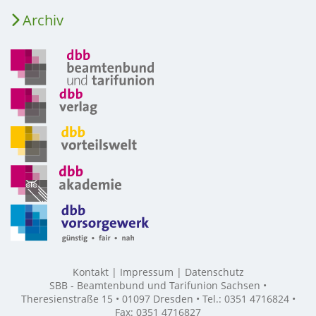
Archiv
Kontakt
Impressum
Datenschutz
SBB - Beamtenbund und Tarifunion Sachsen •
Theresienstraße 15 • 01097 Dresden • Tel.: 0351 4716824 •
Fax: 0351 4716827