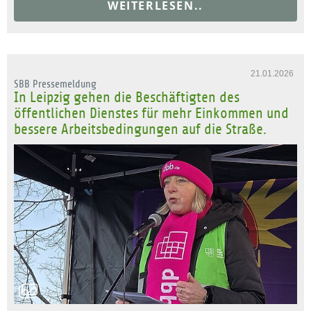
WEITERLESEN..
21.01.2026
SBB Pressemeldung
In Leipzig gehen die Beschäftigten des
öffentlichen Dienstes für mehr Einkommen und
bessere Arbeitsbedingungen auf die Straße.