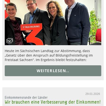
Heute im Sächsischen Landtag zur Abstimmung, dass
„Gesetz über den Anspruch auf Bildungsfreistellung im
Freistaat Sachsen“. Im Ergebnis bleibt festzuhalten:
WEITERLESEN..
29.01.2026
Einkommensrunde der Länder
Wir brauchen eine Verbesserung der Einkommen!