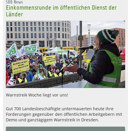
SBB News
Einkommensrunde im öffentlichen Dienst der
Länder
Warnstreik Woche liegt vor uns!
Gut 700 Landesbeschäftigte untermauerten heute ihre
Forderungen gegenüber den öffentlichen Arbeitgebern mit
Demo und ganztägigem Warnstreik in Dresden.