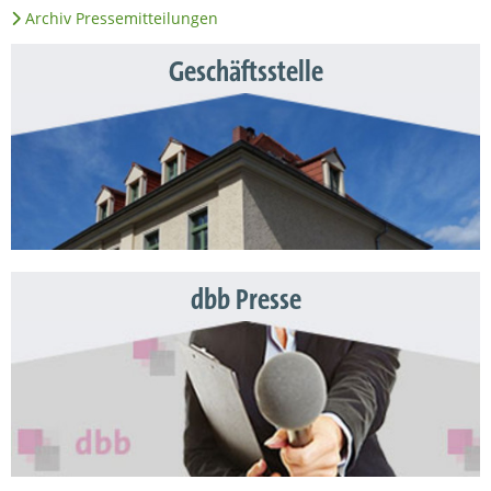
Archiv Pressemitteilungen
Geschäftsstelle
dbb Presse