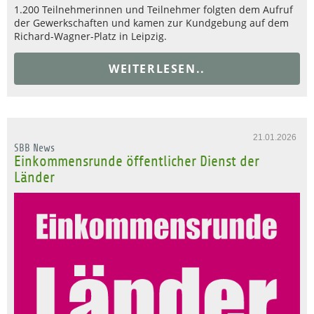
1.200 Teilnehmerinnen und Teilnehmer folgten dem Aufruf
der Gewerkschaften und kamen zur Kundgebung auf dem
Richard-Wagner-Platz in Leipzig.
WEITERLESEN..
21.01.2026
SBB News
Einkommensrunde öffentlicher Dienst der
Länder