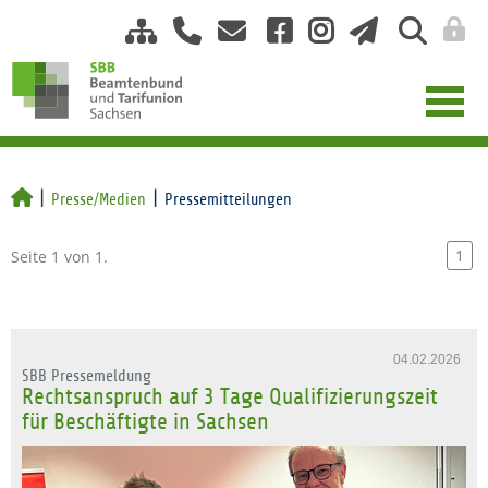
Presse/Medien
Pressemitteilungen
1
Seite 1 von 1.
04.02.2026
SBB Pressemeldung
Rechtsanspruch auf 3 Tage Qualifizierungszeit
für Beschäftigte in Sachsen