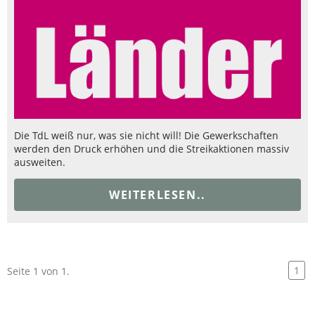
Die TdL weiß nur, was sie nicht will! Die Gewerkschaften
werden den Druck erhöhen und die Streikaktionen massiv
ausweiten.
WEITERLESEN..
1
Seite 1 von 1.