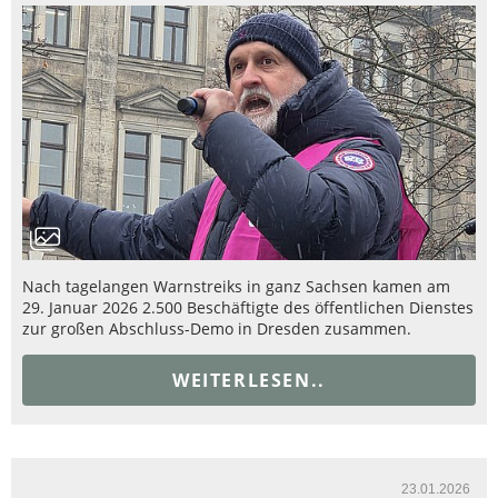
Nach tagelangen Warnstreiks in ganz Sachsen kamen am
29. Januar 2026 2.500 Beschäftigte des öffentlichen Dienstes
zur großen Abschluss-Demo in Dresden zusammen.
WEITERLESEN..
23.01.2026