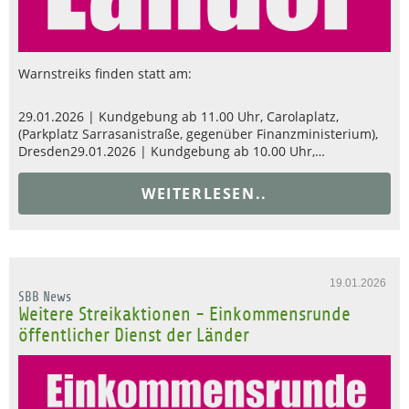
Warnstreiks finden statt am:
29.01.2026 | Kundgebung ab 11.00 Uhr, Carolaplatz,
(Parkplatz Sarrasanistraße, gegenüber Finanzministerium),
Dresden29.01.2026 | Kundgebung ab 10.00 Uhr,…
WEITERLESEN..
19.01.2026
SBB News
Weitere Streikaktionen - Einkommensrunde
öffentlicher Dienst der Länder