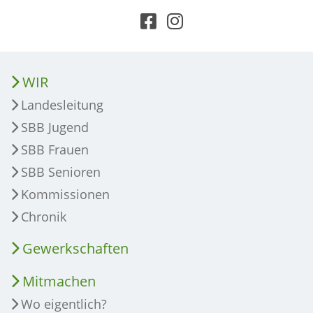
WIR
Landesleitung
SBB Jugend
SBB Frauen
SBB Senioren
Kommissionen
Chronik
Gewerkschaften
Mitmachen
Wo eigentlich?