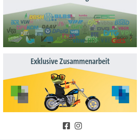
Exklusive Zusammenarbeit