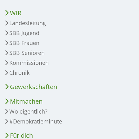
WIR
Landesleitung
SBB Jugend
SBB Frauen
SBB Senioren
Kommissionen
Chronik
Gewerkschaften
Mitmachen
Wo eigentlich?
#Demokratieminute
Für dich