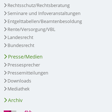
Rechtsschutz/Rechtsberatung
Seminare und Infoveranstaltungen
Entgelttabellen/Beamtenbesoldung
Rente/Versorgung/VBL
Landesrecht
Bundesrecht
Presse/Medien
Pressesprecher
Pressemitteilungen
Downloads
Mediathek
Archiv