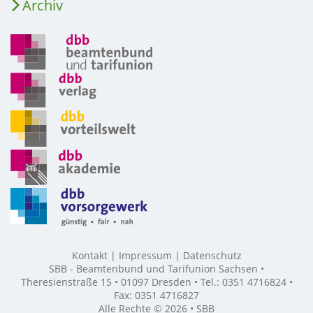
Archiv
Kontakt
Impressum
Datenschutz
SBB - Beamtenbund und Tarifunion Sachsen •
Theresienstraße 15 • 01097 Dresden • Tel.: 0351 4716824 •
Fax: 0351 4716827
Alle Rechte © 2026 • SBB