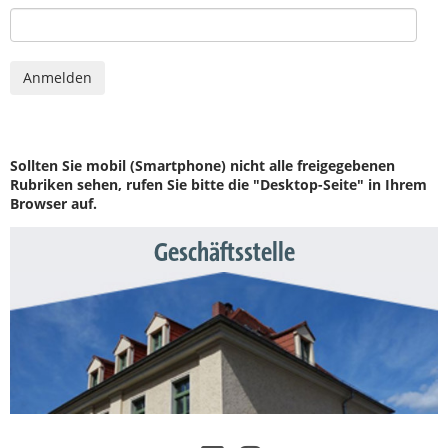
Sollten Sie mobil (Smartphone) nicht alle freigegebenen
Rubriken sehen, rufen Sie bitte die "Desktop-Seite" in Ihrem
Browser auf.
Geschäftsstelle