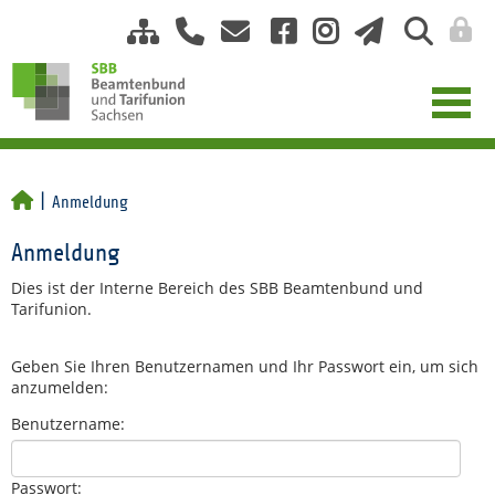
Anmeldung
Anmeldung
Dies ist der Interne Bereich des SBB Beamtenbund und
Tarifunion.
Geben Sie Ihren Benutzernamen und Ihr Passwort ein, um sich
anzumelden:
Benutzername:
Passwort: