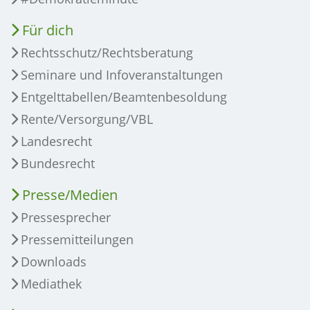
Für dich
Rechtsschutz/Rechtsberatung
Seminare und Infoveranstaltungen
Entgelttabellen/Beamtenbesoldung
Rente/Versorgung/VBL
Landesrecht
Bundesrecht
Presse/Medien
Pressesprecher
Pressemitteilungen
Downloads
Mediathek