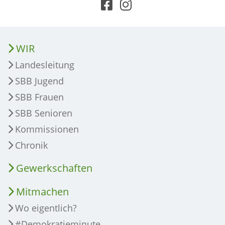
WIR
Landesleitung
SBB Jugend
SBB Frauen
SBB Senioren
Kommissionen
Chronik
Gewerkschaften
Mitmachen
Wo eigentlich?
#Demokratieminute