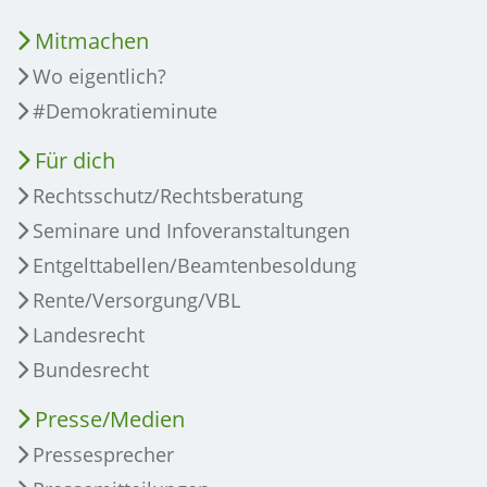
Mitmachen
Wo eigentlich?
#Demokratieminute
Für dich
Rechtsschutz/Rechtsberatung
Seminare und Infoveranstaltungen
Entgelttabellen/Beamtenbesoldung
Rente/Versorgung/VBL
Landesrecht
Bundesrecht
Presse/Medien
Pressesprecher