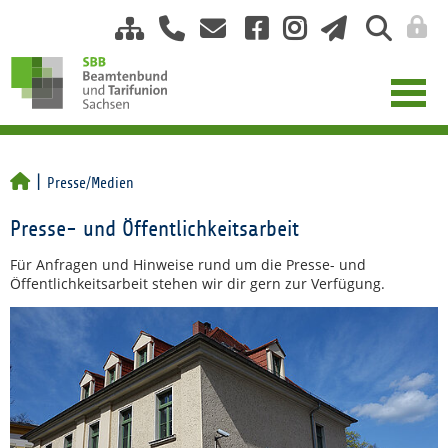
Presse/Medien
Presse- und Öffentlichkeitsarbeit
Für Anfragen und Hinweise rund um die Presse- und
Öffentlichkeitsarbeit stehen wir dir gern zur Verfügung.