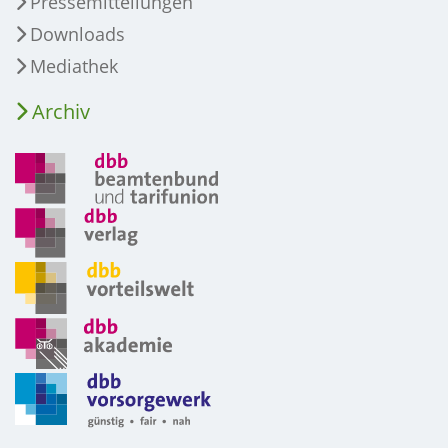
Pressemitteilungen
Downloads
Mediathek
Archiv