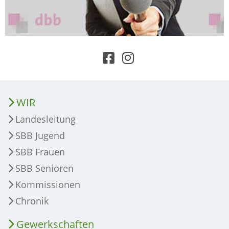
WIR
Landesleitung
SBB Jugend
SBB Frauen
SBB Senioren
Kommissionen
Chronik
Gewerkschaften