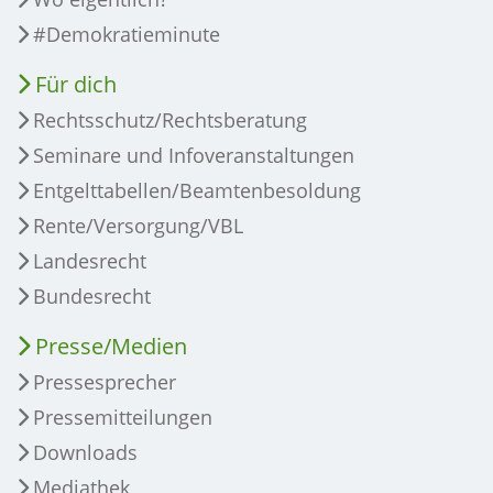
#Demokratieminute
Für dich
Rechtsschutz/Rechtsberatung
Seminare und Infoveranstaltungen
Entgelttabellen/Beamtenbesoldung
Rente/Versorgung/VBL
Landesrecht
Bundesrecht
Presse/Medien
Pressesprecher
Pressemitteilungen
Downloads
Mediathek