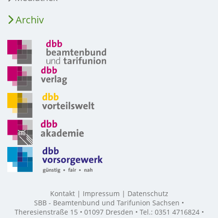
Archiv
Kontakt
Impressum
Datenschutz
SBB - Beamtenbund und Tarifunion Sachsen •
Theresienstraße 15 • 01097 Dresden • Tel.: 0351 4716824 •