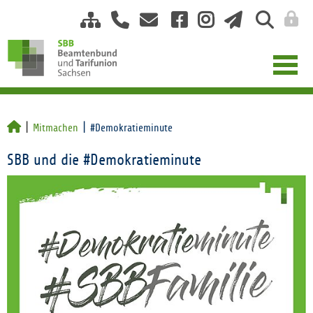
Mitmachen
#Demokratieminute
SBB und die #Demokratieminute