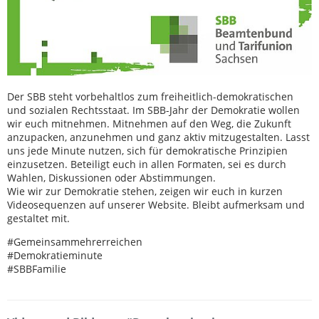
Der SBB steht vorbehaltlos zum freiheitlich-demokratischen
und sozialen Rechtsstaat. Im SBB-Jahr der Demokratie wollen
wir euch mitnehmen. Mitnehmen auf den Weg, die Zukunft
anzupacken, anzunehmen und ganz aktiv mitzugestalten. Lasst
uns jede Minute nutzen, sich für demokratische Prinzipien
einzusetzen. Beteiligt euch in allen Formaten, sei es durch
Wahlen, Diskussionen oder Abstimmungen.
Wie wir zur Demokratie stehen, zeigen wir euch in kurzen
Videosequenzen auf unserer Website. Bleibt aufmerksam und
gestaltet mit.
#Gemeinsammehrerreichen
#Demokratieminute
#SBBFamilie