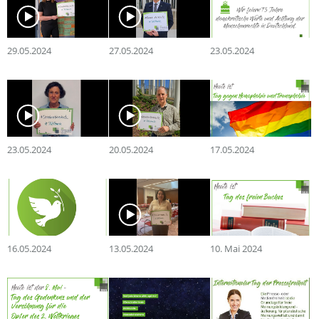
29.05.2024
27.05.2024
23.05.2024
23.05.2024
20.05.2024
17.05.2024
16.05.2024
13.05.2024
10. Mai 2024