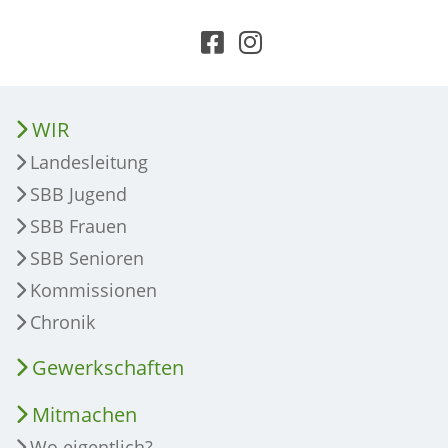
WIR
Landesleitung
SBB Jugend
SBB Frauen
SBB Senioren
Kommissionen
Chronik
Gewerkschaften
Mitmachen
Wo eigentlich?