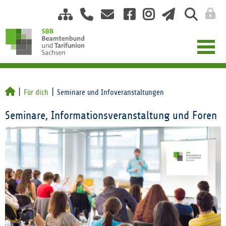
Für dich
Seminare und Infoveranstaltungen
Seminare, Informationsveranstaltung und Foren