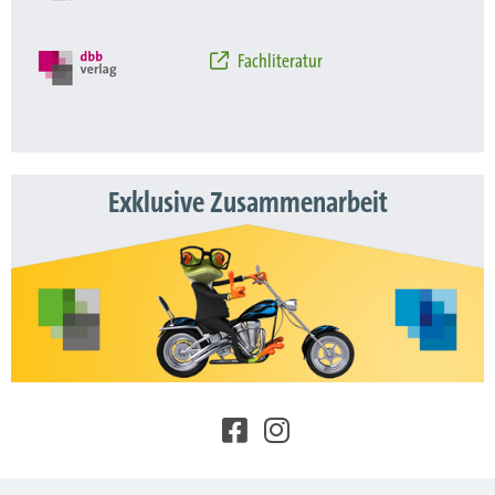
Fachliteratur
Exklusive Zusammenarbeit