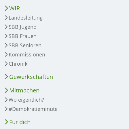
WIR
Landesleitung
SBB Jugend
SBB Frauen
SBB Senioren
Kommissionen
Chronik
Gewerkschaften
Mitmachen
Wo eigentlich?
#Demokratieminute
Für dich