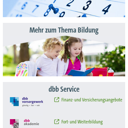
Mehr zum Thema Bildung
dbb Service
Finanz- und Versicherungsangebote
Fort- und Weiterbildung