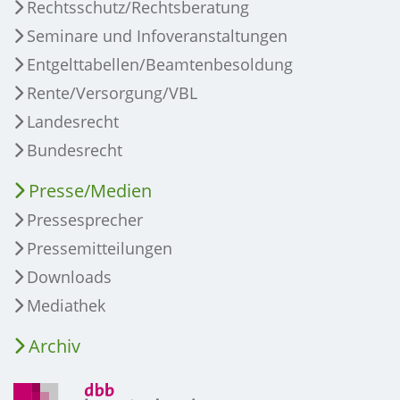
Rechtsschutz/Rechtsberatung
Seminare und Infoveranstaltungen
Entgelttabellen/Beamtenbesoldung
Rente/Versorgung/VBL
Landesrecht
Bundesrecht
Presse/Medien
Pressesprecher
Pressemitteilungen
Downloads
Mediathek
Archiv