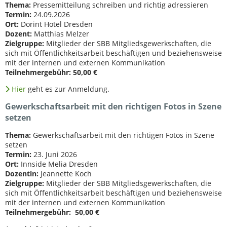
Thema:
Pressemitteilung schreiben und richtig adressieren
Termin:
24.09.2026
Ort:
Dorint Hotel Dresden
Dozent:
Matthias Melzer
Zielgruppe:
Mitglieder der SBB Mitgliedsgewerkschaften, die
sich mit Öffentlichkeitsarbeit beschäftigen und beziehensweise
mit der internen und externen Kommunikation
Teilnehmergebühr:
50,00 €
Hier
geht es zur Anmeldung.
Gewerkschaftsarbeit mit den richtigen Fotos in Szene
setzen
Thema:
Gewerkschaftsarbeit mit den richtigen Fotos in Szene
setzen
Termin:
23. Juni 2026
Ort:
Innside Melia Dresden
Dozentin:
Jeannette Koch
Zielgruppe:
Mitglieder der SBB Mitgliedsgewerkschaften, die
sich mit Öffentlichkeitsarbeit beschäftigen und beziehensweise
mit der internen und externen Kommunikation
Teilnehmergebühr:
50,00 €