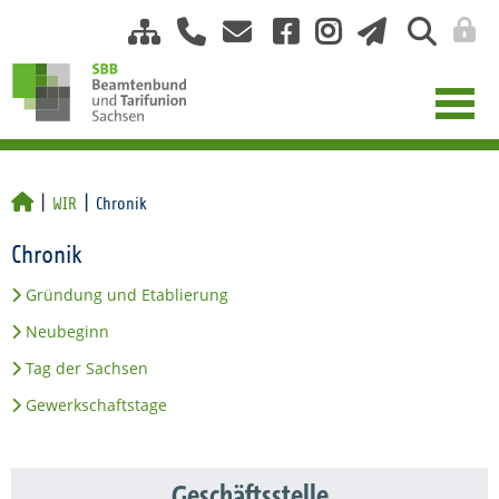
WIR
Chronik
Chronik
Gründung und Etablierung
Neubeginn
Tag der Sachsen
Gewerkschaftstage
Geschäftsstelle