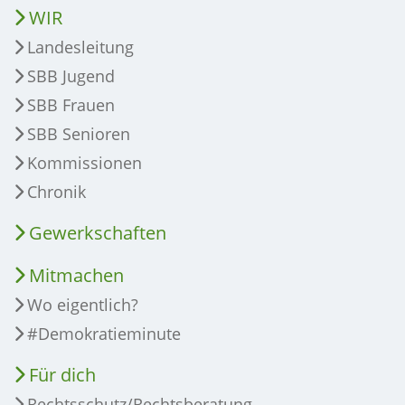
WIR
Landesleitung
SBB Jugend
SBB Frauen
SBB Senioren
Kommissionen
Chronik
Gewerkschaften
Mitmachen
Wo eigentlich?
#Demokratieminute
Für dich
Rechtsschutz/Rechtsberatung