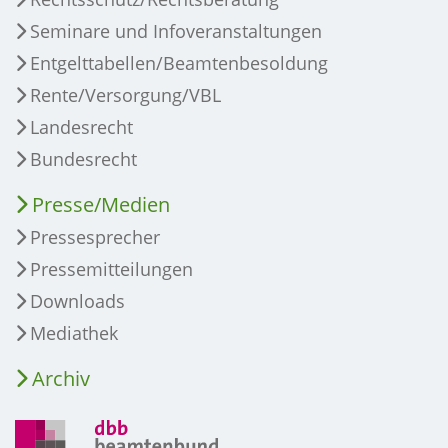
Seminare und Infoveranstaltungen
Entgelttabellen/Beamtenbesoldung
Rente/Versorgung/VBL
Landesrecht
Bundesrecht
Presse/Medien
Pressesprecher
Pressemitteilungen
Downloads
Mediathek
Archiv