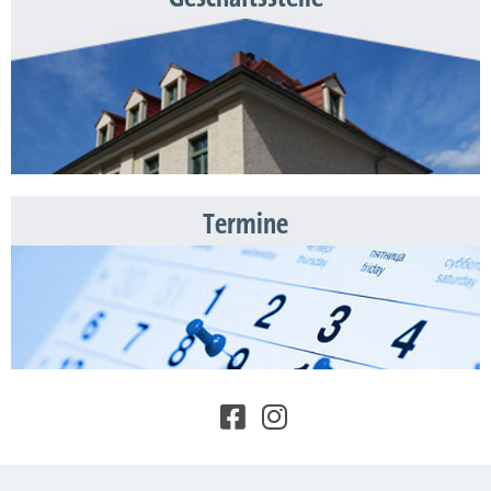
Termine