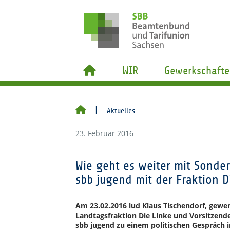
WIR
Gewerkschafte
Aktuelles
23. Februar 2016
Wie geht es weiter mit Sonder
sbb jugend mit der Fraktion D
Am 23.02.2016 lud Klaus Tischendorf, gewer
Landtagsfraktion Die Linke und Vorsitzende
sbb jugend zu einem politischen Gespräch 