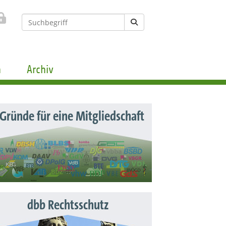
n
Archiv
 Gründe für eine Mitgliedschaft
dbb Rechtsschutz