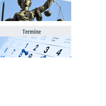
Termine