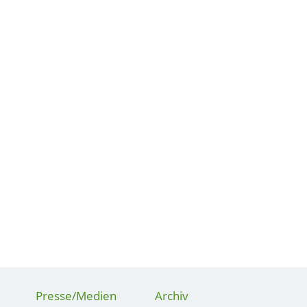
Presse/Medien
Archiv