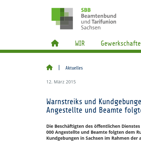
WIR
Gewerkschafte
Aktuelles
12. März 2015
Warnstreiks und Kundgebunge
Angestellte und Beamte folg
Die Beschäftigten des öffentlichen Dienstes
000 Angestellte und Beamte folgten dem R
Kundgebungen in Sachsen im Rahmen der a