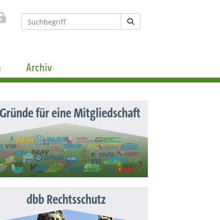
n
Archiv
 Gründe für eine Mitgliedschaft
dbb Rechtsschutz