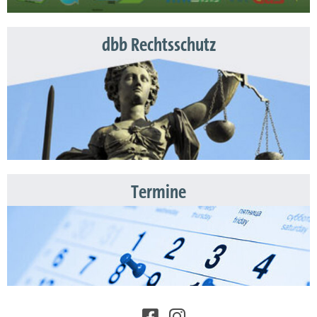
dbb Rechtsschutz
Termine