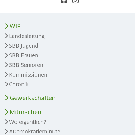
WIR
Landesleitung
SBB Jugend
SBB Frauen
SBB Senioren
Kommissionen
Chronik
Gewerkschaften
Mitmachen
Wo eigentlich?
#Demokratieminute