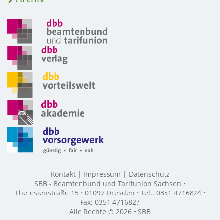
Kontakt
Impressum
Datenschutz
SBB - Beamtenbund und Tarifunion Sachsen •
Theresienstraße 15 • 01097 Dresden • Tel.: 0351 4716824 •
Fax: 0351 4716827
Alle Rechte © 2026 • SBB