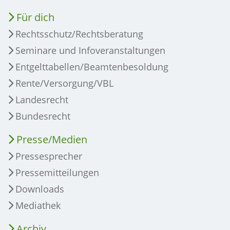
Für dich
Rechtsschutz/Rechtsberatung
Seminare und Infoveranstaltungen
Entgelttabellen/Beamtenbesoldung
Rente/Versorgung/VBL
Landesrecht
Bundesrecht
Presse/Medien
Pressesprecher
Pressemitteilungen
Downloads
Mediathek
Archiv