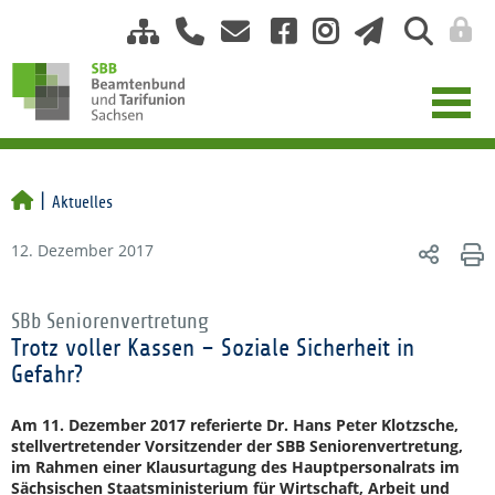
Aktuelles
12. Dezember 2017
SBb Seniorenvertretung
Trotz voller Kassen – Soziale Sicherheit in
Gefahr?
Am 11. Dezember 2017 referierte Dr. Hans Peter Klotzsche,
stellvertretender Vorsitzender der SBB Seniorenvertretung,
im Rahmen einer Klausurtagung des Hauptpersonalrats im
Sächsischen Staatsministerium für Wirtschaft, Arbeit und