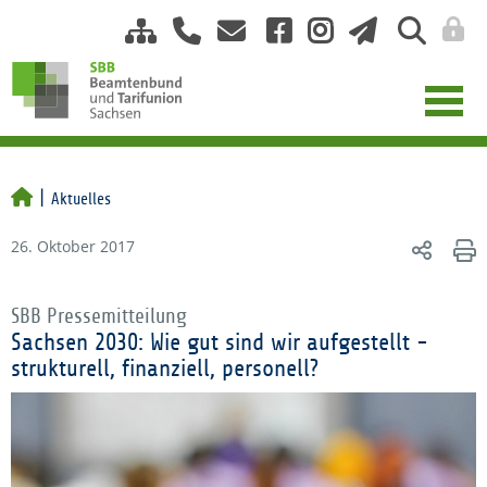
Aktuelles
26. Oktober 2017
SBB Pressemitteilung
Sachsen 2030: Wie gut sind wir aufgestellt -
strukturell, finanziell, personell?