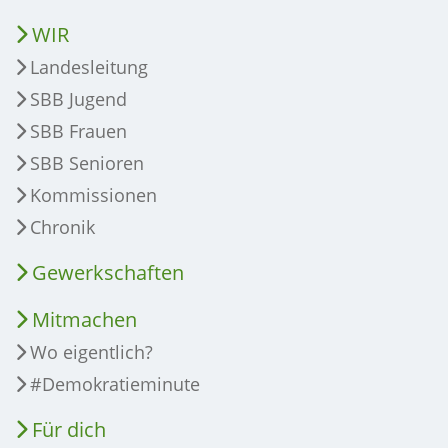
WIR
Landesleitung
SBB Jugend
SBB Frauen
SBB Senioren
Kommissionen
Chronik
Gewerkschaften
Mitmachen
Wo eigentlich?
#Demokratieminute
Für dich