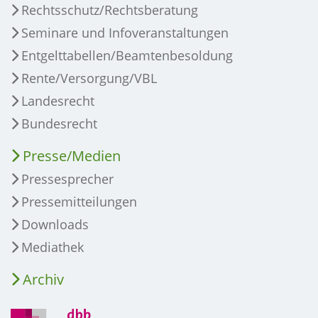
Rechtsschutz/Rechtsberatung
Seminare und Infoveranstaltungen
Entgelttabellen/Beamtenbesoldung
Rente/Versorgung/VBL
Landesrecht
Bundesrecht
Presse/Medien
Pressesprecher
Pressemitteilungen
Downloads
Mediathek
Archiv