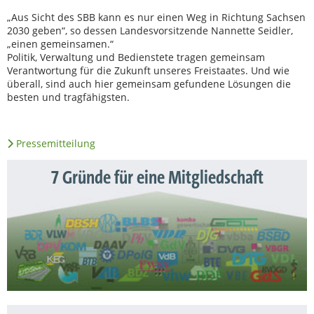
„Aus Sicht des SBB kann es nur einen Weg in Richtung Sachsen
2030 geben“, so dessen Landesvorsitzende Nannette Seidler,
„einen gemeinsamen.“
Politik, Verwaltung und Bedienstete tragen gemeinsam
Verantwortung für die Zukunft unseres Freistaates. Und wie
überall, sind auch hier gemeinsam gefundene Lösungen die
besten und tragfähigsten.
Pressemitteilung
7 Gründe für eine Mitgliedschaft