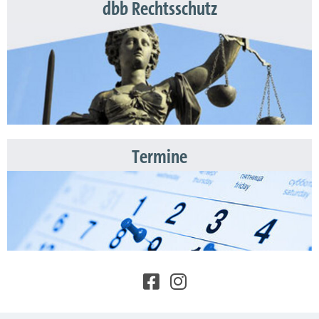
dbb Rechtsschutz
Termine