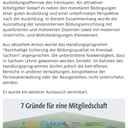
Ausbildungsoffensive des Freistaates. Als attraktiver
Arbeitgeber bedarf es neben den monetären Bedingungen
einer guten Ausbildung und einer unbefristeten Perspektive
nach der Ausbildung. In diesem Zusammenhang wurde die
Ausstattung der landesinternen Bildungseinrichtung mit
qualifizierten und motivierten Dozenten sowie mit modernen
Unterrichts- und Wohnbedingungen thematisiert.
Aus aktuellem Anlass wurde das Handlungsprogramm
"Nachhaltige Sicherung der Bildungsqualität im Freistaat
Sachsen" angesprochen. Die unbestrittene Notwendigkeit, dass
in Sachsen Lehrer gewonnen werden, besteht. Im Rahmen des
Handlungsprogrammes dürfen jedoch die betroffenen
Bereiche in anderen Verwaltungen, beispielweise der
Personalverwaltung oder der Bezügestellen, nicht unterschätzt
werden.
Es wurde ein weiterer Austausch vereinbart.
7 Gründe für eine Mitgliedschaft