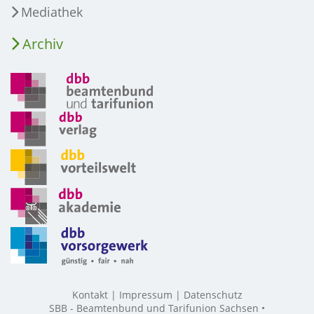
Mediathek
Archiv
Kontakt
Impressum
Datenschutz
SBB - Beamtenbund und Tarifunion Sachsen •