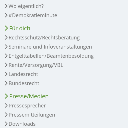
Wo eigentlich?
#Demokratieminute
Für dich
Rechtsschutz/Rechtsberatung
Seminare und Infoveranstaltungen
Entgelttabellen/Beamtenbesoldung
Rente/Versorgung/VBL
Landesrecht
Bundesrecht
Presse/Medien
Pressesprecher
Pressemitteilungen
Downloads