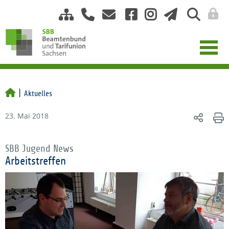
Aktuelles
23. Mai 2018
SBB Jugend News
Arbeitstreffen