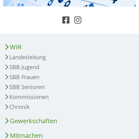
WIR
Landesleitung
SBB Jugend
SBB Frauen
SBB Senioren
Kommissionen
Chronik
Gewerkschaften
Mitmachen