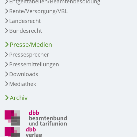
Entgelttabellen/Beamtenbesoldung
Rente/Versorgung/VBL
Landesrecht
Bundesrecht
Presse/Medien
Pressesprecher
Pressemitteilungen
Downloads
Mediathek
Archiv