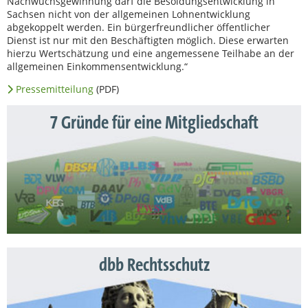
Nachwuchsgewinnung darf die Besoldungsentwicklung in
Sachsen nicht von der allgemeinen Lohnentwicklung
abgekoppelt werden. Ein bürgerfreundlicher öffentlicher
Dienst ist nur mit den Beschäftigten möglich. Diese erwarten
hierzu Wertschätzung und eine angemessene Teilhabe an der
allgemeinen Einkommensentwicklung.“
Pressemitteilung
(PDF)
7 Gründe für eine Mitgliedschaft
dbb Rechtsschutz