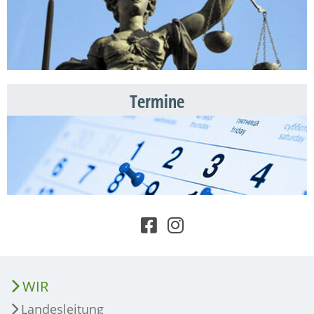
Termine
WIR
Landesleitung