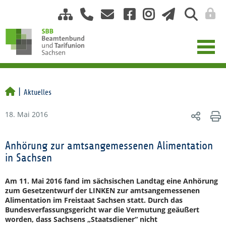
Aktuelles
18. Mai 2016
Anhörung zur amtsangemessenen Alimentation
in Sachsen
Am 11. Mai 2016 fand im sächsischen Landtag eine Anhörung
zum Gesetzentwurf der LINKEN zur amtsangemessenen
Alimentation im Freistaat Sachsen statt. Durch das
Bundesverfassungsgericht war die Vermutung geäußert
worden, dass Sachsens „Staatsdiener“ nicht