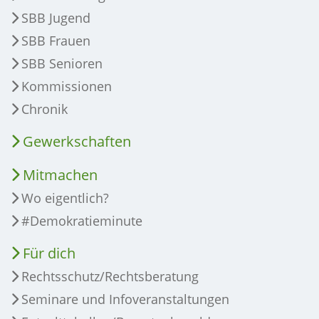
SBB Jugend
SBB Frauen
SBB Senioren
Kommissionen
Chronik
Gewerkschaften
Mitmachen
Wo eigentlich?
#Demokratieminute
Für dich
Rechtsschutz/Rechtsberatung
Seminare und Infoveranstaltungen