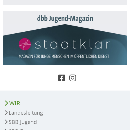
dbb Jugend-Magazin
WIR
Landesleitung
SBB Jugend