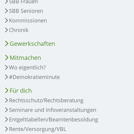
SBB Frauen
SBB Senioren
Kommissionen
Chronik
Gewerkschaften
Mitmachen
Wo eigentlich?
#Demokratieminute
Für dich
Rechtsschutz/Rechtsberatung
Seminare und Infoveranstaltungen
Entgelttabellen/Beamtenbesoldung
Rente/Versorgung/VBL