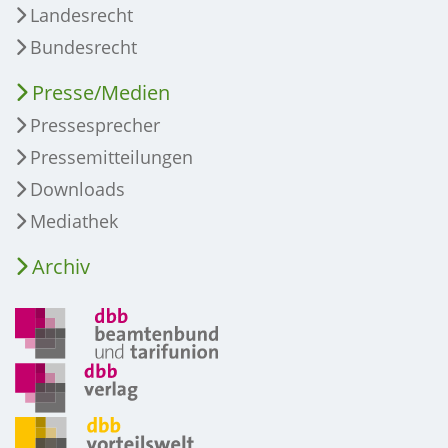
Landesrecht
Bundesrecht
Presse/Medien
Pressesprecher
Pressemitteilungen
Downloads
Mediathek
Archiv