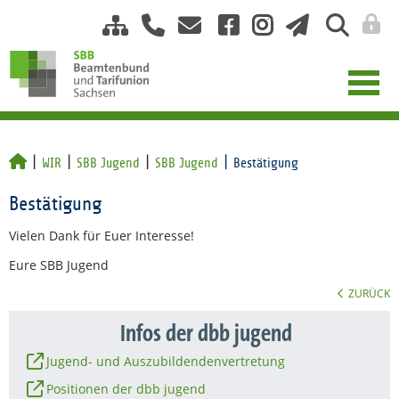
WIR
SBB Jugend
SBB Jugend
Bestätigung
Bestätigung
Vielen Dank für Euer Interesse!
Eure SBB Jugend
ZURÜCK
Infos der dbb jugend
Jugend- und Auszubildendenvertretung
Positionen der dbb jugend