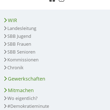
WIR
Landesleitung
SBB Jugend
SBB Frauen
SBB Senioren
Kommissionen
Chronik
Gewerkschaften
Mitmachen
Wo eigentlich?
#Demokratieminute