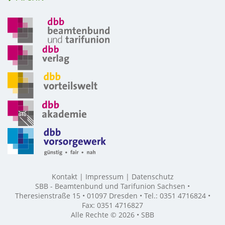
Kontakt
Impressum
Datenschutz
SBB - Beamtenbund und Tarifunion Sachsen •
Theresienstraße 15 • 01097 Dresden • Tel.: 0351 4716824 •
Fax: 0351 4716827
Alle Rechte © 2026 • SBB