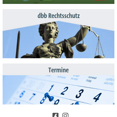
dbb Rechtsschutz
Termine