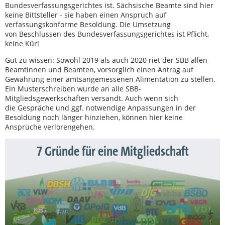
Bundesverfassungsgerichtes ist. Sächsische Beamte sind hier
keine Bittsteller - sie haben einen Anspruch auf
verfassungskonforme Besoldung. Die Umsetzung
von Beschlüssen des Bundesverfassungsgerichtes ist Pflicht,
keine Kür!
Gut zu wissen: Sowohl 2019 als auch 2020 riet der SBB allen
Beamtinnen und Beamten, vorsorglich einen Antrag auf
Gewährung einer amtsangemessenen Alimentation zu stellen.
Ein Musterschreiben wurde an alle SBB-
Mitgliedsgewerkschaften versandt. Auch wenn sich
die Gespräche und ggf. notwendige Anpassungen in der
Besoldung noch länger hinziehen, können hier keine
Ansprüche verlorengehen.
7 Gründe für eine Mitgliedschaft