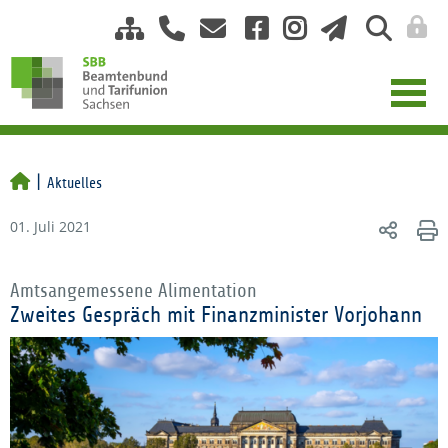
Aktuelles
01. Juli 2021
Amtsangemessene Alimentation
Zweites Gespräch mit Finanzminister Vorjohann