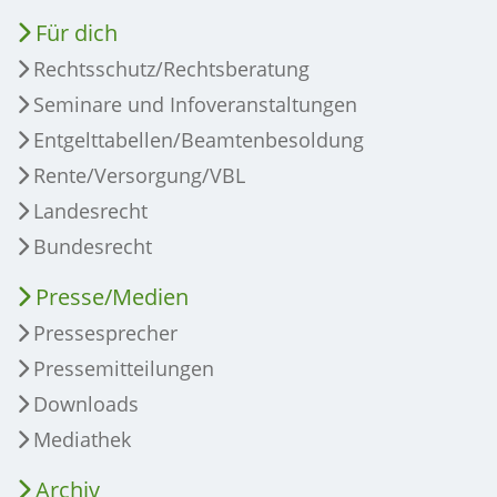
Für dich
Rechtsschutz/Rechtsberatung
Seminare und Infoveranstaltungen
Entgelttabellen/Beamtenbesoldung
Rente/Versorgung/VBL
Landesrecht
Bundesrecht
Presse/Medien
Pressesprecher
Pressemitteilungen
Downloads
Mediathek
Archiv