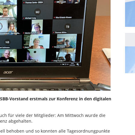
 SBB-Vorstand erstmals zur Konferenz in den digitalen
auch für viele der Mitglieder: Am Mittwoch wurde die
renz abgehalten.
nell behoben und so konnten alle Tagesordnungpunkte