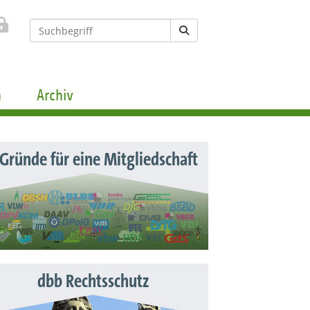
n
Archiv
 Gründe für eine Mitgliedschaft
dbb Rechtsschutz