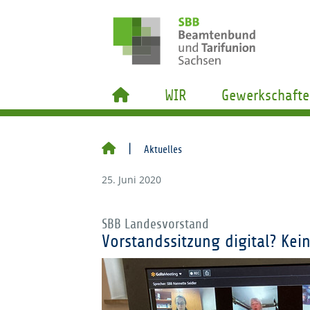
WIR
Gewerkschafte
Aktuelles
25. Juni 2020
SBB Landesvorstand
Vorstandssitzung digital? Kei