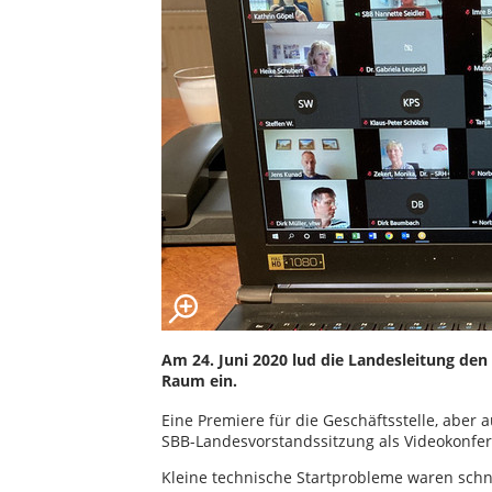
Am 24. Juni 2020 lud die Landesleitung den
Raum ein.
Eine Premiere für die Geschäftsstelle, aber 
SBB-Landesvorstandssitzung als Videokonfe
Kleine technische Startprobleme waren sch