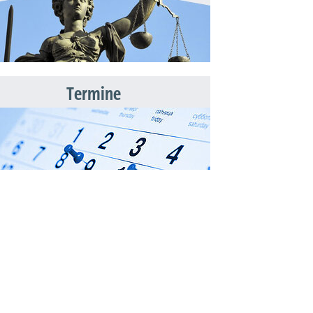
Termine