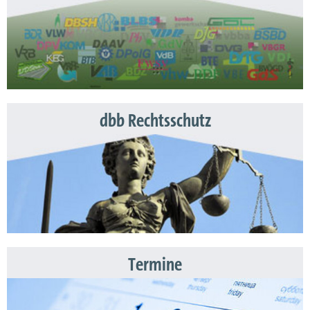
dbb Rechtsschutz
Termine