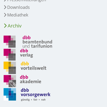
Downloads
Mediathek
Archiv