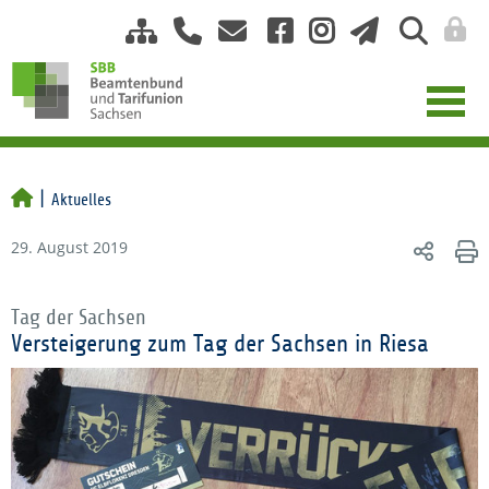
Aktuelles
29. August 2019
Tag der Sachsen
Versteigerung zum Tag der Sachsen in Riesa