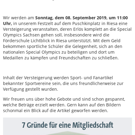
Wir werden am
Sonntag, dem 08. September 2019, um 11:00
Uhr,
in unserem Festzelt auf dem Puschkinplatz in Riesa eine
Versteigerung veranstalten, deren Erlös komplett an die Special
Olympics Sachsen gehen soll, insbesondere wird die
Förderschule Lichtblick in Riesa unterstützt. Mit dem Geld
bekommen sportliche Schüler die Gelegenheit, sich an den
nationalen Special Olympics zu beteiligen und dort um
Medaillen zu kämpfen und Freundschaften zu schließen.
Inhalt der Versteigerung werden Sport- und Fanartikel
bekannter Sportvereine sein, die uns freundlicherweise zur
Verfügung gestellt wurden.
Wir freuen uns über hohe Gebote und sind schon gespannt,
welche Beträge erzielt werden. Gern kann auf den Bildern
schonmal ein Blick auf die Artikel geworfen werden.
7 Gründe für eine Mitgliedschaft