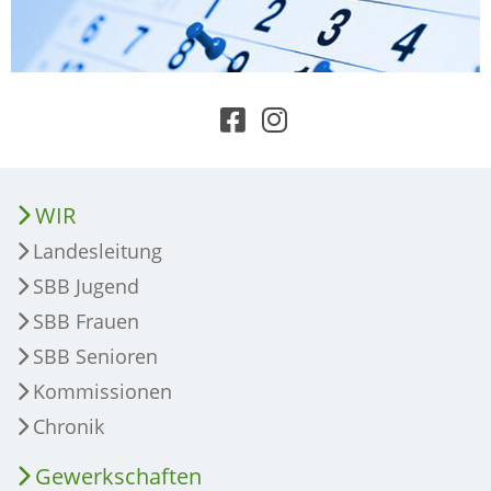
WIR
Landesleitung
SBB Jugend
SBB Frauen
SBB Senioren
Kommissionen
Chronik
Gewerkschaften