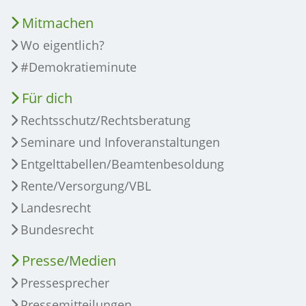
Mitmachen
Wo eigentlich?
#Demokratieminute
Für dich
Rechtsschutz/Rechtsberatung
Seminare und Infoveranstaltungen
Entgelttabellen/Beamtenbesoldung
Rente/Versorgung/VBL
Landesrecht
Bundesrecht
Presse/Medien
Pressesprecher
Pressemitteilungen