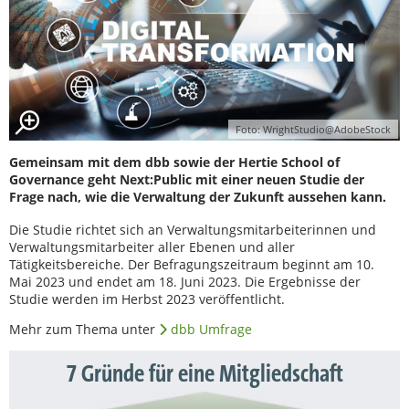
Foto: WrightStudio@AdobeStock
Gemeinsam mit dem dbb sowie der Hertie School of
Governance geht Next:Public mit einer neuen Studie der
Frage nach, wie die Verwaltung der Zukunft aussehen kann.
Die Studie richtet sich an Verwaltungsmitarbeiterinnen und
Verwaltungsmitarbeiter aller Ebenen und aller
Tätigkeitsbereiche. Der Befragungszeitraum beginnt am 10.
Mai 2023 und endet am 18. Juni 2023. Die Ergebnisse der
Studie werden im Herbst 2023 veröffentlicht.
Mehr zum Thema unter
dbb Umfrage
7 Gründe für eine Mitgliedschaft