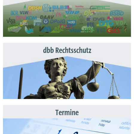
dbb Rechtsschutz
Termine