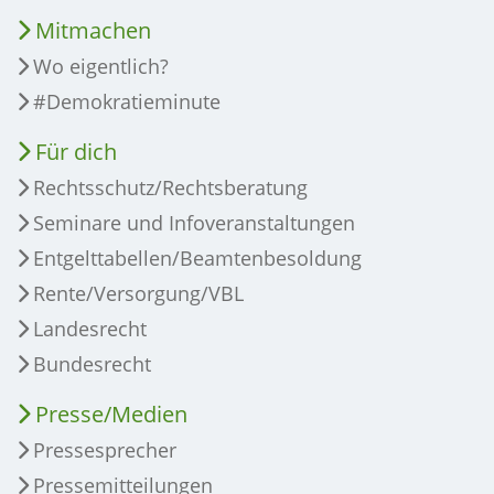
Mitmachen
Wo eigentlich?
#Demokratieminute
Für dich
Rechtsschutz/Rechtsberatung
Seminare und Infoveranstaltungen
Entgelttabellen/Beamtenbesoldung
Rente/Versorgung/VBL
Landesrecht
Bundesrecht
Presse/Medien
Pressesprecher
Pressemitteilungen