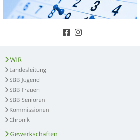
WIR
Landesleitung
SBB Jugend
SBB Frauen
SBB Senioren
Kommissionen
Chronik
Gewerkschaften