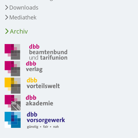
Downloads
Mediathek
Archiv