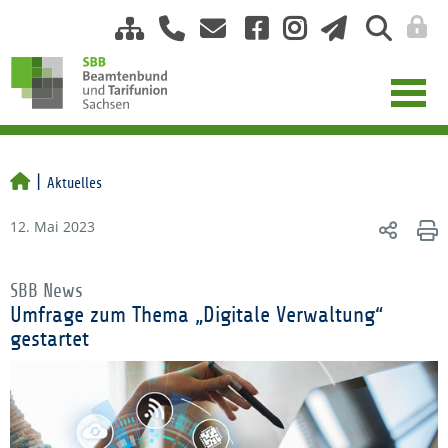
Aktuelles
12. Mai 2023
SBB News
Umfrage zum Thema „Digitale Verwaltung“
gestartet